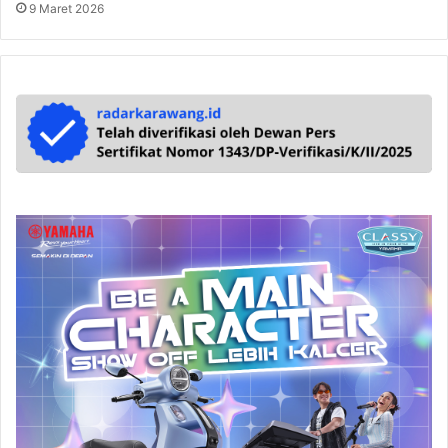
9 Maret 2026