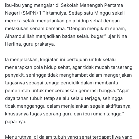
ibu-ibu yang mengajar di Sekolah Menengah Pertama
Negeri (SMPN) 1 Tirtamulya. Setiap satu Minggu sekali
mereka selalu menjalankan pola hidup sehat dengan
melakukan senam bersama. “Dengan mengikuti senam,
Alhamdulillah menjadikan badan selalu bugar,” ujar Nina
Herlina, guru prakarya.
Ia menjelaskan, kegiatan ini bertujuan untuk selalu
menerapkan pola hidup sehat, agar tidak mudah terserang
penyakit, sehingga tidak menghambat dalam mengerjakan
tugasnya sebagai tenaga pendidik dalam membantu
pemerintah untuk mencerdaskan generasi bangsa. “Agar
daya tahan tubuh tetap selalu selalu terjaga, sehingga
tidak mengganggu dalam menjalankan segala aktifitasnya,
khususnya tugas seorang guru dan ibu rumah tangga,”
paparnya.
Menurutnya, di dalam tubuh yang sehat terdapat jiwa yang