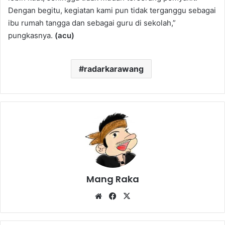
Dengan begitu, kegiatan kami pun tidak terganggu sebagai
ibu rumah tangga dan sebagai guru di sekolah,”
pungkasnya.
(acu)
radarkarawang
Mang Raka
Website
Facebook
X