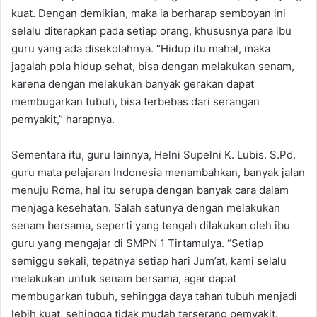
kuat. Dengan demikian, maka ia berharap semboyan ini
selalu diterapkan pada setiap orang, khususnya para ibu
guru yang ada disekolahnya. “Hidup itu mahal, maka
jagalah pola hidup sehat, bisa dengan melakukan senam,
karena dengan melakukan banyak gerakan dapat
membugarkan tubuh, bisa terbebas dari serangan
pemyakit,” harapnya.
Sementara itu, guru lainnya, Helni Supelni K. Lubis. S.Pd.
guru mata pelajaran Indonesia menambahkan, banyak jalan
menuju Roma, hal itu serupa dengan banyak cara dalam
menjaga kesehatan. Salah satunya dengan melakukan
senam bersama, seperti yang tengah dilakukan oleh ibu
guru yang mengajar di SMPN 1 Tirtamulya. “Setiap
semiggu sekali, tepatnya setiap hari Jum’at, kami selalu
melakukan untuk senam bersama, agar dapat
membugarkan tubuh, sehingga daya tahan tubuh menjadi
lebih kuat, sehingga tidak mudah terserang pemyakit.