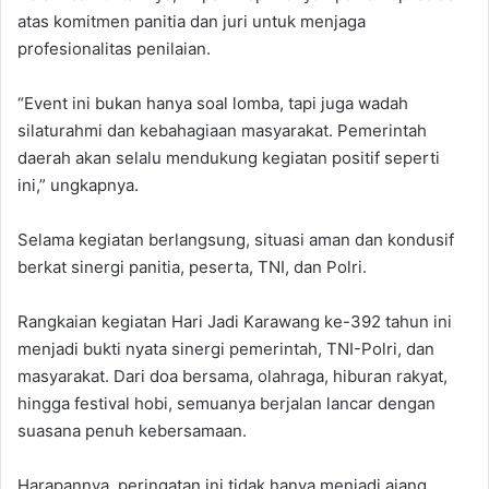
atas komitmen panitia dan juri untuk menjaga
profesionalitas penilaian.
‎“Event ini bukan hanya soal lomba, tapi juga wadah
silaturahmi dan kebahagiaan masyarakat. Pemerintah
daerah akan selalu mendukung kegiatan positif seperti
ini,” ungkapnya.
‎Selama kegiatan berlangsung, situasi aman dan kondusif
berkat sinergi panitia, peserta, TNI, dan Polri.
‎Rangkaian kegiatan Hari Jadi Karawang ke-392 tahun ini
menjadi bukti nyata sinergi pemerintah, TNI-Polri, dan
masyarakat. Dari doa bersama, olahraga, hiburan rakyat,
hingga festival hobi, semuanya berjalan lancar dengan
suasana penuh kebersamaan.
‎Harapannya, peringatan ini tidak hanya menjadi ajang