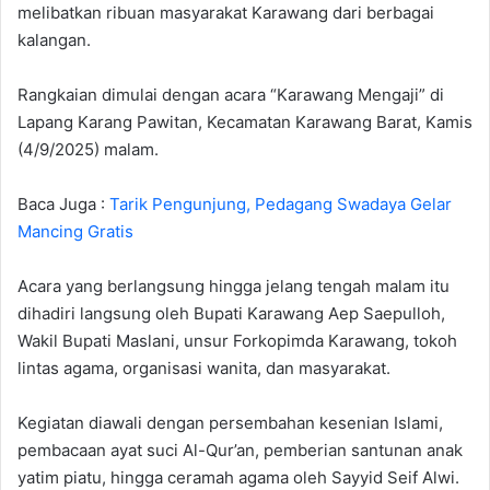
melibatkan ribuan masyarakat Karawang dari berbagai
kalangan.
‎Rangkaian dimulai dengan acara “Karawang Mengaji” di
Lapang Karang Pawitan, Kecamatan Karawang Barat, Kamis
(4/9/2025) malam.
Baca Juga :
Tarik Pengunjung, Pedagang Swadaya Gelar
Mancing Gratis
‎Acara yang berlangsung hingga jelang tengah malam itu
dihadiri langsung oleh Bupati Karawang Aep Saepulloh,
Wakil Bupati Maslani, unsur Forkopimda Karawang, tokoh
lintas agama, organisasi wanita, dan masyarakat.
‎Kegiatan diawali dengan persembahan kesenian Islami,
pembacaan ayat suci Al-Qur’an, pemberian santunan anak
yatim piatu, hingga ceramah agama oleh Sayyid Seif Alwi.