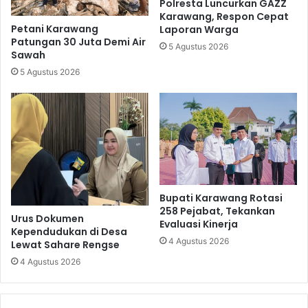
Polresta Luncurkan GAZZ
Karawang, Respon Cepat
Petani Karawang
Laporan Warga
Patungan 30 Juta Demi Air
5 Agustus 2026
Sawah
5 Agustus 2026
Bupati Karawang Rotasi
258 Pejabat, Tekankan
Urus Dokumen
Evaluasi Kinerja
Kependudukan di Desa
4 Agustus 2026
Lewat Sahare Rengse
4 Agustus 2026