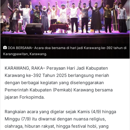
‎DOA BERSAMA- Acara doa bersama di hari jadi Karawang ke-392 tahun di
Karangpawitan, Karawang.
KARAWANG, RAKA– Perayaan Hari Jadi Kabupaten
Karawang ke-392 Tahun 2025 berlangsung meriah
dengan berbagai kegiatan yang diselenggarakan
Pemerintah Kabupaten (Pemkab) Karawang bersama
jajaran Forkopimda.
‎Rangkaian acara yang digelar sejak Kamis (4/9) hingga
Minggu (7/9) itu diwarnai dengan nuansa religius,
olahraga, hiburan rakyat, hingga festival hobi, yang