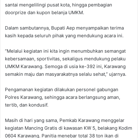
santai mengelilingi pusat kota, hingga pembagian
doorprize dan kupon belanja UMKM.
‎Dalam sambutannya, Bupati Aep menyampaikan terima
kasih kepada seluruh pihak yang mendukung acara ini.
‎“Melalui kegiatan ini kita ingin menumbuhkan semangat
kebersamaan, sportivitas, sekaligus mendukung pelaku
UMKM Karawang. Semoga di usia ke-392 ini, Karawang
semakin maju dan masyarakatnya selalu sehat,” ujarnya.
‎Pengamanan kegiatan dilakukan personel gabungan
Polres Karawang, sehingga acara berlangsung aman,
tertib, dan kondusif.
‎Masih di hari yang sama, Pemkab Karawang menggelar
kegiatan Mancing Gratis di kawasan KW 5, belakang Kodim
0604 Karawang. Panitia menebar total 38 ton ikan di