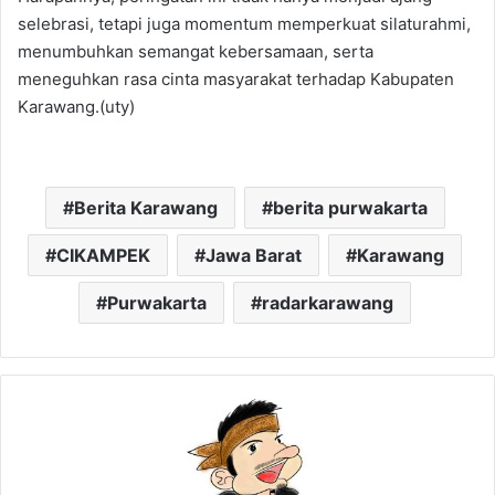
selebrasi, tetapi juga momentum memperkuat silaturahmi,
menumbuhkan semangat kebersamaan, serta
meneguhkan rasa cinta masyarakat terhadap Kabupaten
Karawang.(uty)
Berita Karawang
berita purwakarta
CIKAMPEK
Jawa Barat
Karawang
Purwakarta
radarkarawang