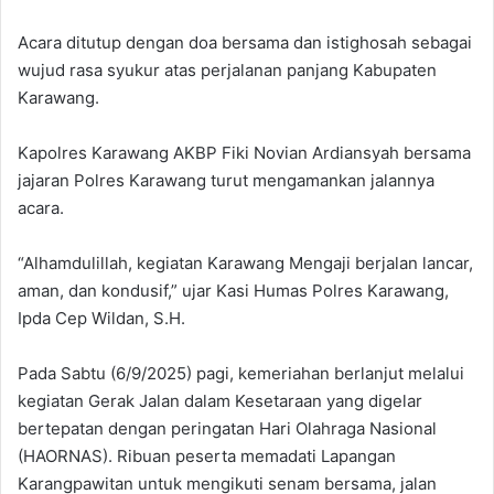
‎Acara ditutup dengan doa bersama dan istighosah sebagai
wujud rasa syukur atas perjalanan panjang Kabupaten
Karawang.
‎Kapolres Karawang AKBP Fiki Novian Ardiansyah bersama
jajaran Polres Karawang turut mengamankan jalannya
acara.
‎“Alhamdulillah, kegiatan Karawang Mengaji berjalan lancar,
aman, dan kondusif,” ujar Kasi Humas Polres Karawang,
Ipda Cep Wildan, S.H.
‎Pada Sabtu (6/9/2025) pagi, kemeriahan berlanjut melalui
kegiatan Gerak Jalan dalam Kesetaraan yang digelar
bertepatan dengan peringatan Hari Olahraga Nasional
(HAORNAS). Ribuan peserta memadati Lapangan
Karangpawitan untuk mengikuti senam bersama, jalan