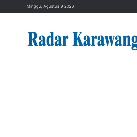
Minggu, Agustus 9 2026