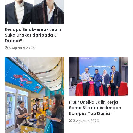
Kenapa Emak-emak Lebih
Suka Drakor daripada J-
Drama?
6 Agustus 2026
FISIP Unsika Jalin Kerja
Sama Strategis dengan
Kampus Top Dunia
3 Agustus 2026