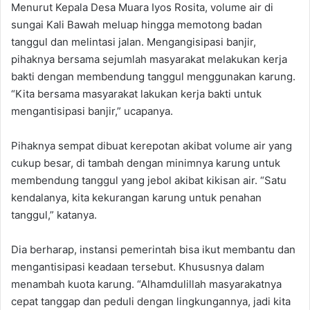
Menurut Kepala Desa Muara Iyos Rosita, volume air di
sungai Kali Bawah meluap hingga memotong badan
tanggul dan melintasi jalan. Mengangisipasi banjir,
pihaknya bersama sejumlah masyarakat melakukan kerja
bakti dengan membendung tanggul menggunakan karung.
“Kita bersama masyarakat lakukan kerja bakti untuk
mengantisipasi banjir,” ucapanya.
Pihaknya sempat dibuat kerepotan akibat volume air yang
cukup besar, di tambah dengan minimnya karung untuk
membendung tanggul yang jebol akibat kikisan air. “Satu
kendalanya, kita kekurangan karung untuk penahan
tanggul,” katanya.
Dia berharap, instansi pemerintah bisa ikut membantu dan
mengantisipasi keadaan tersebut. Khususnya dalam
menambah kuota karung. “Alhamdulillah masyarakatnya
cepat tanggap dan peduli dengan lingkungannya, jadi kita