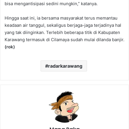
bisa mengantisipasi sedini mungkin,” katanya.
Hingga saat ini, ia bersama masyarakat terus memantau
keadaan air tanggul, sekaligus berjaga-jaga terjadinya hal
yang tak diinginkan. Terlebih beberapa titik di Kabupaten
Karawang termasuk di Cilamaya sudah mulai dilanda banjir.
(rok)
radarkarawang