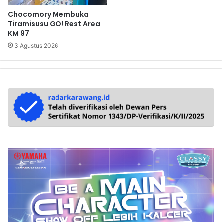
Chocomory Membuka
Tiramisusu GO! Rest Area
KM 97
3 Agustus 2026