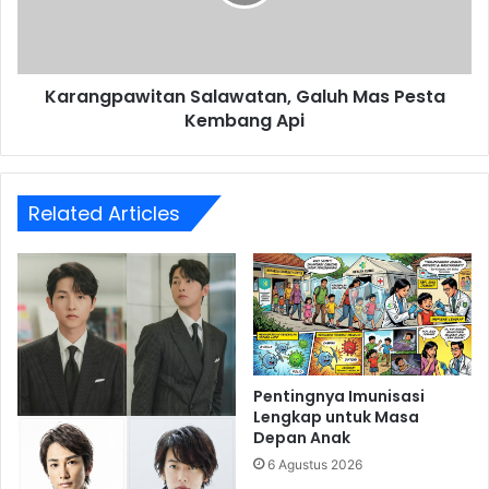
Kembang
Api
Karangpawitan Salawatan, Galuh Mas Pesta
Kembang Api
Related Articles
Pentingnya Imunisasi
Lengkap untuk Masa
Depan Anak
6 Agustus 2026