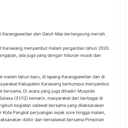
 Karangpawitan dan Galuh Mas berlangsung meriah.
t Karawang menyambut malam pergantian tahun 2020.
gajian, ada juga yang dengan hiburan musik dan
at malam tahun baru, di lapang Karangpawitan dan di
masyarakat Kabupaten Karawang berkumpul menyambut
 bersama. Di acara yang juga dihadiri Muspida
 Selasa (31/12) kemarin, masyarakat dari berbagai di
ngikuti kegiatan salawat bersama yang dilaksanakan
Kota Pangkal perjuangan sejak sore hingga malam,
laksanakan dzikir dan bersalawat bersama Pimpinan