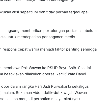
kukan aksi seperti ini dan tidak pernah terjadi apa-
lokasi langsung memberikan pertolongan pertama sebelum
ta untuk mendapatkan penanganan medis.
 respons cepat warga menjadi faktor penting sehingga
an membawa Pak Wawan ke RSUD Bayu Asih. Saat ini
besok akan dilakukan operasi kecil,” kata Dandi.
ai obor dalam rangka Hari Jadi Purwakarta sekaligus
) malam. Rekaman video detik-detik wajah Wawan
sosial dan menjadi perhatian masyarakat.(yat)