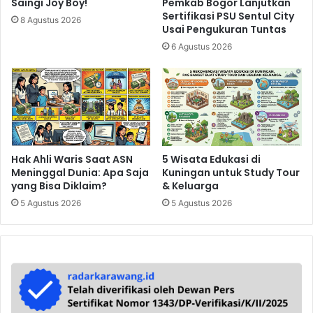
Pemkab Bogor Lanjutkan
Saingi Joy Boy!
Sertifikasi PSU Sentul City
8 Agustus 2026
Usai Pengukuran Tuntas
6 Agustus 2026
Hak Ahli Waris Saat ASN
5 Wisata Edukasi di
Meninggal Dunia: Apa Saja
Kuningan untuk Study Tour
yang Bisa Diklaim?
& Keluarga
5 Agustus 2026
5 Agustus 2026