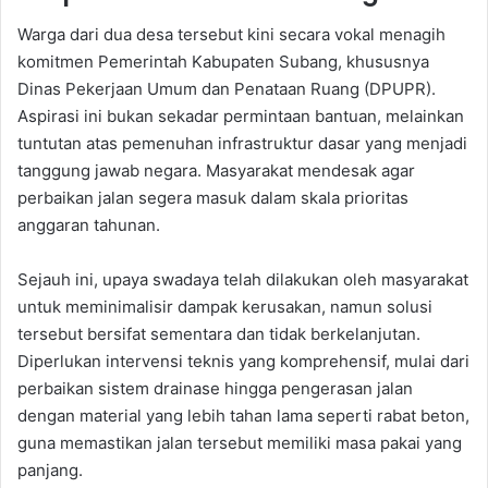
Warga dari dua desa tersebut kini secara vokal menagih
komitmen Pemerintah Kabupaten Subang, khususnya
Dinas Pekerjaan Umum dan Penataan Ruang (DPUPR).
Aspirasi ini bukan sekadar permintaan bantuan, melainkan
tuntutan atas pemenuhan infrastruktur dasar yang menjadi
tanggung jawab negara. Masyarakat mendesak agar
perbaikan jalan segera masuk dalam skala prioritas
anggaran tahunan.
Sejauh ini, upaya swadaya telah dilakukan oleh masyarakat
untuk meminimalisir dampak kerusakan, namun solusi
tersebut bersifat sementara dan tidak berkelanjutan.
Diperlukan intervensi teknis yang komprehensif, mulai dari
perbaikan sistem drainase hingga pengerasan jalan
dengan material yang lebih tahan lama seperti rabat beton,
guna memastikan jalan tersebut memiliki masa pakai yang
panjang.