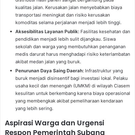
kualitas jalan. Kerusakan jalan menyebabkan biaya
transportasi meningkat dan risiko kerusakan
komoditas selama perjalanan menjadi lebih tinggi.
Aksesibilitas Layanan Publik:
Fasilitas kesehatan dan
pendidikan menjadi lebih sulit dijangkau. Siswa
sekolah dan warga yang membutuhkan penanganan
medis darurat harus menghadapi risiko keterlambatan
akibat medan jalan yang buruk.
Penurunan Daya Saing Daerah:
Infrastruktur yang
buruk menjadi disinsentif bagi investasi lokal. Pelaku
usaha kecil dan menengah (UMKM) di wilayah Ciasem
kesulitan untuk berkembang karena biaya operasional
yang membengkak akibat pemeliharaan kendaraan
yang lebih sering.
Aspirasi Warga dan Urgensi
Respon Pemerintah Subang