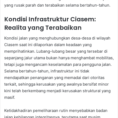
yang rusak parah dan terabaikan selama bertahun-tahun.
Kondisi Infrastruktur Ciasem:
Realita yang Terabaikan
Kondisi jalan yang menghubungkan desa-desa di wilayah
Ciasem saat ini dilaporkan dalam keadaan yang
memprihatinkan. Lubang-lubang besar yang tersebar di
sepanjang jalur utama bukan hanya menghambat mobilitas,
tetapi juga mengancam keselamatan para pengguna jalan.
Selama bertahun-tahun, infrastruktur ini tidak
mendapatkan penanganan yang memadai dari otoritas
terkait, sehingga kerusakan yang awalnya bersifat minor
kini telah berkembang menjadi kerusakan struktural yang
masif.
Ketidakhadiran pemeliharaan rutin menyebabkan badan
jalan kehilangan integritasnya, terutama saat musim