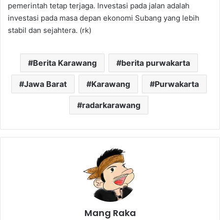
pemerintah tetap terjaga. Investasi pada jalan adalah
investasi pada masa depan ekonomi Subang yang lebih
stabil dan sejahtera. (rk)
Berita Karawang
berita purwakarta
Jawa Barat
Karawang
Purwakarta
radarkarawang
Mang Raka