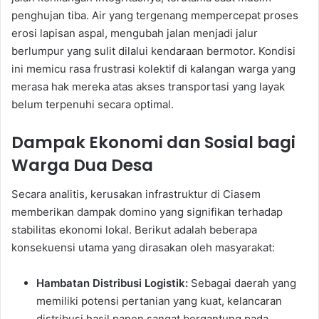
penghujan tiba. Air yang tergenang mempercepat proses
erosi lapisan aspal, mengubah jalan menjadi jalur
berlumpur yang sulit dilalui kendaraan bermotor. Kondisi
ini memicu rasa frustrasi kolektif di kalangan warga yang
merasa hak mereka atas akses transportasi yang layak
belum terpenuhi secara optimal.
Dampak Ekonomi dan Sosial bagi
Warga Dua Desa
Secara analitis, kerusakan infrastruktur di Ciasem
memberikan dampak domino yang signifikan terhadap
stabilitas ekonomi lokal. Berikut adalah beberapa
konsekuensi utama yang dirasakan oleh masyarakat:
Hambatan Distribusi Logistik:
Sebagai daerah yang
memiliki potensi pertanian yang kuat, kelancaran
distribusi hasil panen sangat bergantung pada