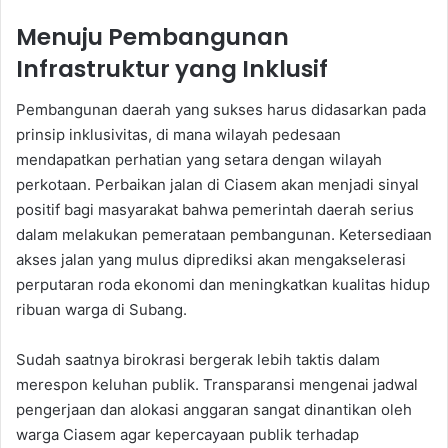
Menuju Pembangunan
Infrastruktur yang Inklusif
Pembangunan daerah yang sukses harus didasarkan pada
prinsip inklusivitas, di mana wilayah pedesaan
mendapatkan perhatian yang setara dengan wilayah
perkotaan. Perbaikan jalan di Ciasem akan menjadi sinyal
positif bagi masyarakat bahwa pemerintah daerah serius
dalam melakukan pemerataan pembangunan. Ketersediaan
akses jalan yang mulus diprediksi akan mengakselerasi
perputaran roda ekonomi dan meningkatkan kualitas hidup
ribuan warga di Subang.
Sudah saatnya birokrasi bergerak lebih taktis dalam
merespon keluhan publik. Transparansi mengenai jadwal
pengerjaan dan alokasi anggaran sangat dinantikan oleh
warga Ciasem agar kepercayaan publik terhadap