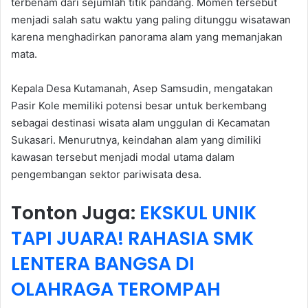
terbenam dari sejumlah titik pandang. Momen tersebut
menjadi salah satu waktu yang paling ditunggu wisatawan
karena menghadirkan panorama alam yang memanjakan
mata.
Kepala Desa Kutamanah, Asep Samsudin, mengatakan
Pasir Kole memiliki potensi besar untuk berkembang
sebagai destinasi wisata alam unggulan di Kecamatan
Sukasari. Menurutnya, keindahan alam yang dimiliki
kawasan tersebut menjadi modal utama dalam
pengembangan sektor pariwisata desa.
Tonton Juga:
EKSKUL UNIK
TAPI JUARA! RAHASIA SMK
LENTERA BANGSA DI
OLAHRAGA TEROMPAH