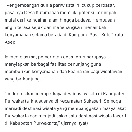
“Pengembangan dunia pariwisata ini cukup berdasar,
pasalnya Desa Kutamanah memiliki potensi berlimpah
mulai dari keindahan alam hingga budaya. Hembusan
angin terasa sejuk dan menenangkan menambah
kenyamanan selama berada di Kampung Pasir Kole,” kata
Asep.
Ia menjelaskan, pemerintah desa terus berupaya
menyiapkan berbagai fasilitas penunjang guna
memberikan kenyamanan dan keamanan bagi wisatawan
yang berkunjung.
“Ini tentu akan memperkaya destinasi wisata di Kabupaten
Purwakarta, khususnya di Kecamatan Sukasari. Semoga
menjadi destinasi wisata yang membanggakan masyarakat
Purwakarta dan menjadi salah satu destinasi wisata favorit
di Kabupaten Purwakarta,” ujarnya. (yat)