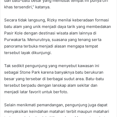
dan batu-batu besar yang membuat tempat ini punya ciri
khas tersendiri,” katanya.
Secara tidak langsung, Rizky menilai keberadaan formasi
batu alam yang unik menjadi daya tarik yang membedakan
Pasir Kole dengan destinasi wisata alam lainnya di
Purwakarta. Menurutnya, suasana yang tenang serta
panorama terbuka menjadi alasan mengapa tempat
tersebut layak dikunjungi.
Tak sedikit pengunjung yang menyebut kawasan ini
sebagai Stone Park karena banyaknya batu berukuran
besar yang tersebar di berbagai sudut area. Batu-batu
tersebut berpadu dengan lanskap alam sekitar dan
menjadi latar favorit untuk berfoto.
Selain menikmati pemandangan, pengunjung juga dapat
menyaksikan keindahan matahari terbit maupun matahari