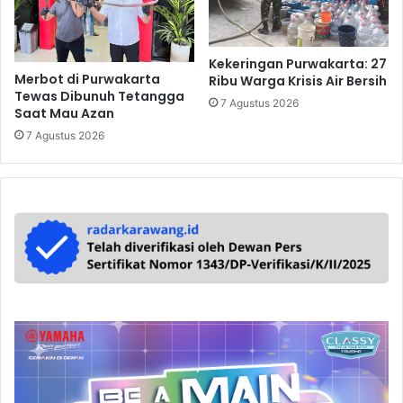
Kekeringan Purwakarta: 27
Merbot di Purwakarta
Ribu Warga Krisis Air Bersih
Tewas Dibunuh Tetangga
7 Agustus 2026
Saat Mau Azan
7 Agustus 2026