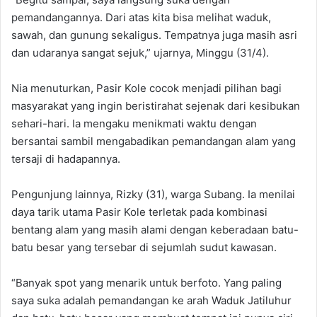
pemandangannya. Dari atas kita bisa melihat waduk,
sawah, dan gunung sekaligus. Tempatnya juga masih asri
dan udaranya sangat sejuk,” ujarnya, Minggu (31/4).
Nia menuturkan, Pasir Kole cocok menjadi pilihan bagi
masyarakat yang ingin beristirahat sejenak dari kesibukan
sehari-hari. Ia mengaku menikmati waktu dengan
bersantai sambil mengabadikan pemandangan alam yang
tersaji di hadapannya.
Pengunjung lainnya, Rizky (31), warga Subang. Ia menilai
daya tarik utama Pasir Kole terletak pada kombinasi
bentang alam yang masih alami dengan keberadaan batu-
batu besar yang tersebar di sejumlah sudut kawasan.
“Banyak spot yang menarik untuk berfoto. Yang paling
saya suka adalah pemandangan ke arah Waduk Jatiluhur