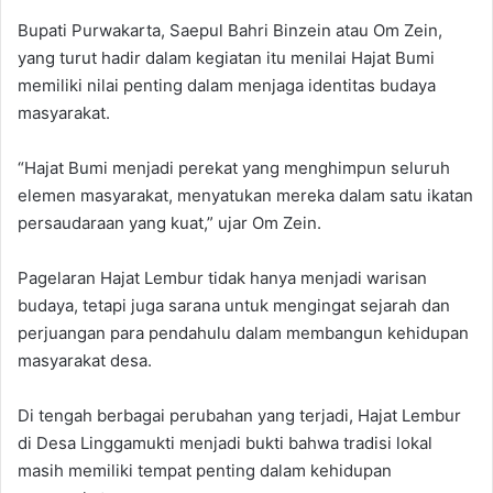
Bupati Purwakarta, Saepul Bahri Binzein atau Om Zein,
yang turut hadir dalam kegiatan itu menilai Hajat Bumi
memiliki nilai penting dalam menjaga identitas budaya
masyarakat.
“Hajat Bumi menjadi perekat yang menghimpun seluruh
elemen masyarakat, menyatukan mereka dalam satu ikatan
persaudaraan yang kuat,” ujar Om Zein.
Pagelaran Hajat Lembur tidak hanya menjadi warisan
budaya, tetapi juga sarana untuk mengingat sejarah dan
perjuangan para pendahulu dalam membangun kehidupan
masyarakat desa.
Di tengah berbagai perubahan yang terjadi, Hajat Lembur
di Desa Linggamukti menjadi bukti bahwa tradisi lokal
masih memiliki tempat penting dalam kehidupan