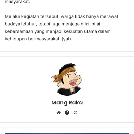
masyarakat.
Melalui kegiatan tersebut, warga tidak hanya merawat
budaya leluhur, tetapi juga menjaga nilai-nilai
kebersamaan yang menjadi kekuatan utama dalam
kehidupan bermasyarakat. (yat)
Mang Raka
Website
Facebook
X