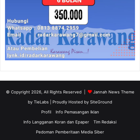
© Copyright 2026, All Rights Reserved |
Jannah News Theme
by TieLabs
| Proudly Hosted by
SiteGround
Profil
Info Pemasangan Iklan
Info Langganan Koran dan Epaper
Tim Redaksi
Pedoman Pemberitaan Media Siber