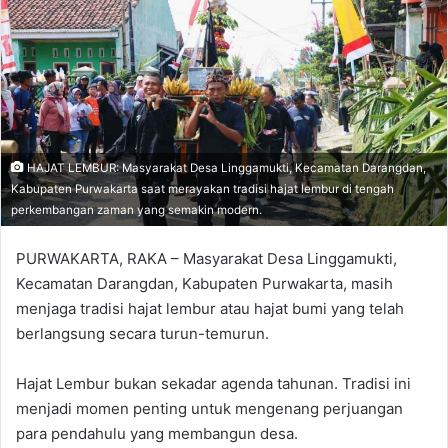
HAJAT LEMBUR: Masyarakat Desa Linggamukti, Kecamatan Darangdan,
Kabupaten Purwakarta saat merayakan tradisi hajat lembur di tengah
perkembangan zaman yang semakin modern.
PURWAKARTA, RAKA – Masyarakat Desa Linggamukti,
Kecamatan Darangdan, Kabupaten Purwakarta, masih
menjaga tradisi hajat lembur atau hajat bumi yang telah
berlangsung secara turun-temurun.
Hajat Lembur bukan sekadar agenda tahunan. Tradisi ini
menjadi momen penting untuk mengenang perjuangan
para pendahulu yang membangun desa.