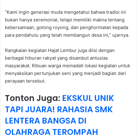
“Kami ingin generasi muda mengetahui bahwa tradisi ini
bukan hanya seremonial, tetapi memiliki makna tentang
kebersamaan, gotong royong, dan penghormatan kepada
para pendahulu yang telah membangun desa ini,” ujarnya.
Rangkaian kegiatan Hajat Lembur juga diisi dengan
berbagai hiburan rakyat yang disambut antusias
masyarakat. Ribuan warga memadati lokasi kegiatan untuk
menyaksikan pertunjukan seni yang menjadi bagian dari
perayaan tersebut.
Tonton Juga:
EKSKUL UNIK
TAPI JUARA! RAHASIA SMK
LENTERA BANGSA DI
OLAHRAGA TEROMPAH