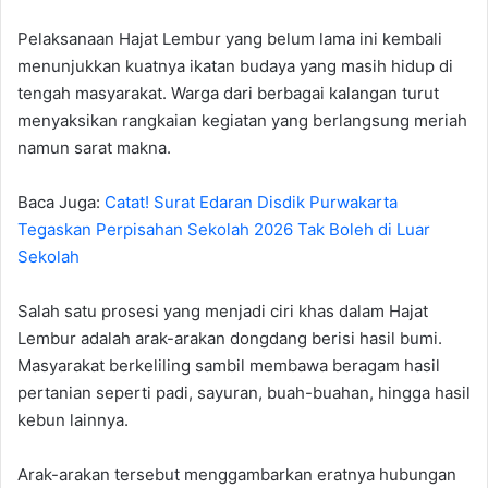
Pelaksanaan Hajat Lembur yang belum lama ini kembali
menunjukkan kuatnya ikatan budaya yang masih hidup di
tengah masyarakat. Warga dari berbagai kalangan turut
menyaksikan rangkaian kegiatan yang berlangsung meriah
namun sarat makna.
Baca Juga:
Catat! Surat Edaran Disdik Purwakarta
Tegaskan Perpisahan Sekolah 2026 Tak Boleh di Luar
Sekolah
Salah satu prosesi yang menjadi ciri khas dalam Hajat
Lembur adalah arak-arakan dongdang berisi hasil bumi.
Masyarakat berkeliling sambil membawa beragam hasil
pertanian seperti padi, sayuran, buah-buahan, hingga hasil
kebun lainnya.
Arak-arakan tersebut menggambarkan eratnya hubungan