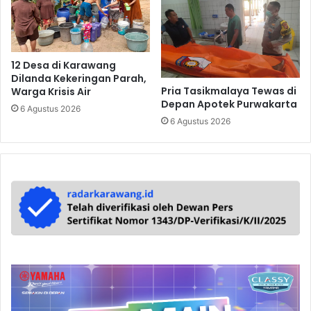
12 Desa di Karawang
Dilanda Kekeringan Parah,
Pria Tasikmalaya Tewas di
Warga Krisis Air
Depan Apotek Purwakarta
6 Agustus 2026
6 Agustus 2026