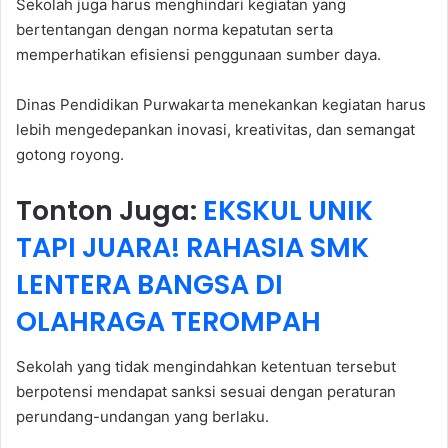
Sekolah juga harus menghindari kegiatan yang
bertentangan dengan norma kepatutan serta
memperhatikan efisiensi penggunaan sumber daya.
Dinas Pendidikan Purwakarta menekankan kegiatan harus
lebih mengedepankan inovasi, kreativitas, dan semangat
gotong royong.
Tonton Juga:
EKSKUL UNIK
TAPI JUARA! RAHASIA SMK
LENTERA BANGSA DI
OLAHRAGA TEROMPAH
Sekolah yang tidak mengindahkan ketentuan tersebut
berpotensi mendapat sanksi sesuai dengan peraturan
perundang-undangan yang berlaku.