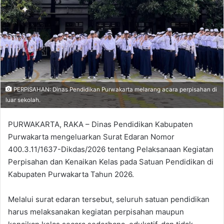
PERPISAHAN: Dinas Pendidikan Purwakarta melarang acara perpisahan di
luar sekolah.
PURWAKARTA, RAKA – Dinas Pendidikan Kabupaten
Purwakarta mengeluarkan Surat Edaran Nomor
400.3.11/1637-Dikdas/2026 tentang Pelaksanaan Kegiatan
Perpisahan dan Kenaikan Kelas pada Satuan Pendidikan di
Kabupaten Purwakarta Tahun 2026.
Melalui surat edaran tersebut, seluruh satuan pendidikan
harus melaksanakan kegiatan perpisahan maupun