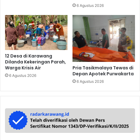
6 Agustus 2026
12 Desa di Karawang
Dilanda Kekeringan Parah,
Pria Tasikmalaya Tewas di
Warga Krisis Air
Depan Apotek Purwakarta
6 Agustus 2026
6 Agustus 2026