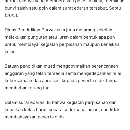
atribut lainnya yang memberatkan peserta didik,” demikian
bunyi salah satu poin dalam surat edaran tersebut, Sabtu
(30/5).
Dinas Pendidikan Purwakarta juga melarang sekolah
melakukan pungutan atau iuran dalam bentuk apa pun
untuk membiayai kegiatan perpisahan maupun kenaikan
kelas.
Satuan pendidikan musti mengoptimalkan perencanaan
anggaran yang telah tersedia serta mengedepankan nilai
kebersamaan dan apresiasi kepada peserta didik tanpa
membebani orang tua.
Dalam surat edaran itu bahwa kegiatan perpisahan dan
kenaikan kelas harus secara sederhana, aman, dan tidak
membahayakan peserta didik.