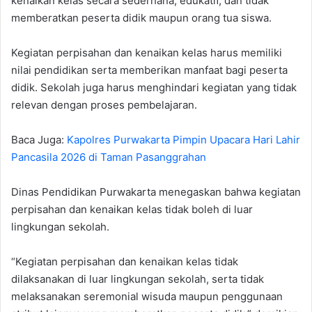
kenaikan kelas secara sederhana, edukatif, dan tidak
memberatkan peserta didik maupun orang tua siswa.
Kegiatan perpisahan dan kenaikan kelas harus memiliki
nilai pendidikan serta memberikan manfaat bagi peserta
didik. Sekolah juga harus menghindari kegiatan yang tidak
relevan dengan proses pembelajaran.
Baca Juga:
Kapolres Purwakarta Pimpin Upacara Hari Lahir
Pancasila 2026 di Taman Pasanggrahan
Dinas Pendidikan Purwakarta menegaskan bahwa kegiatan
perpisahan dan kenaikan kelas tidak boleh di luar
lingkungan sekolah.
“Kegiatan perpisahan dan kenaikan kelas tidak
dilaksanakan di luar lingkungan sekolah, serta tidak
melaksanakan seremonial wisuda maupun penggunaan