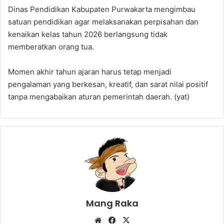
Dinas Pendidikan Kabupaten Purwakarta mengimbau
satuan pendidikan agar melaksanakan perpisahan dan
kenaikan kelas tahun 2026 berlangsung tidak
memberatkan orang tua.
Momen akhir tahun ajaran harus tetap menjadi
pengalaman yang berkesan, kreatif, dan sarat nilai positif
tanpa mengabaikan aturan pemerintah daerah. (yat)
Mang Raka
Website
Facebook
X