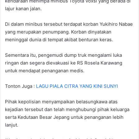
kendaraan menimpa minibus Toyota Voxsi yang berada di
lajur kanan jalan.
Di dalam minibus tersebut terdapat korban Yukihiro Nabae
yang merupakan penumpang. Korban dinyatakan
meninggal dunia di tempat akibat benturan keras.
Sementara itu, pengemudi dump truk mengalami luka
ringan dan segera dievakuasi ke RS Rosela Karawang
untuk mendapat penanganan medis.
Tonton Juga :
LAGU PIALA CITRA YANG KINI SUNYI
Pihak kepolisian menyampaikan belasungkawa atas
kejadian tersebut dan telah menghubungi pihak keluarga
serta Kedutaan Besar Jepang untuk penanganan lebih
lanjut.