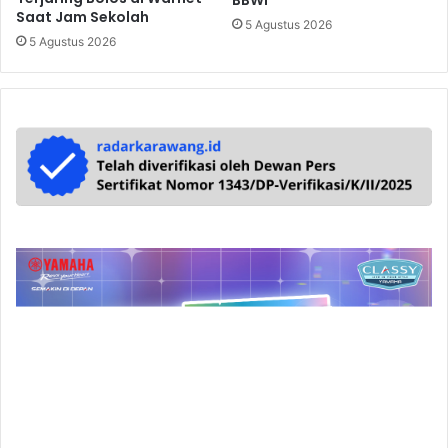
BBWI
Saat Jam Sekolah
5 Agustus 2026
5 Agustus 2026