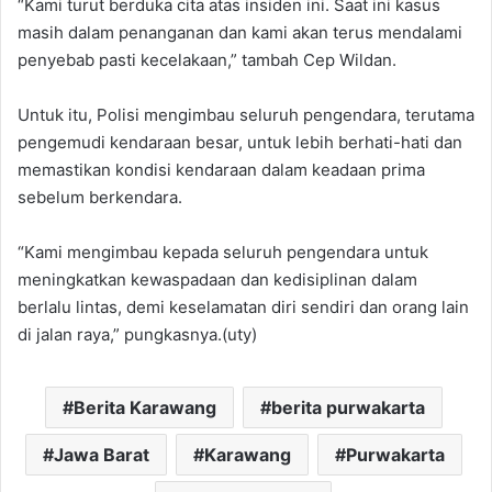
“Kami turut berduka cita atas insiden ini. Saat ini kasus
masih dalam penanganan dan kami akan terus mendalami
penyebab pasti kecelakaan,” tambah Cep Wildan.
Untuk itu, Polisi mengimbau seluruh pengendara, terutama
pengemudi kendaraan besar, untuk lebih berhati-hati dan
memastikan kondisi kendaraan dalam keadaan prima
sebelum berkendara.
“Kami mengimbau kepada seluruh pengendara untuk
meningkatkan kewaspadaan dan kedisiplinan dalam
berlalu lintas, demi keselamatan diri sendiri dan orang lain
di jalan raya,” pungkasnya.(uty)
Berita Karawang
berita purwakarta
Jawa Barat
Karawang
Purwakarta