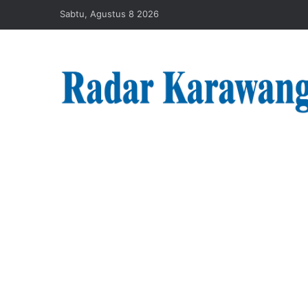
Sabtu, Agustus 8 2026