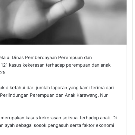
elalui Dinas Pemberdayaan Perempuan dan
 121 kasus kekerasan terhadap perempuan dan anak
025.
 diketahui dari jumlah laporan yang kami terima dari
as Perlindungan Perempuan dan Anak Karawang, Nur
merupakan kasus kekerasan seksual terhadap anak. Di
an ayah sebagai sosok pengasuh serta faktor ekonomi