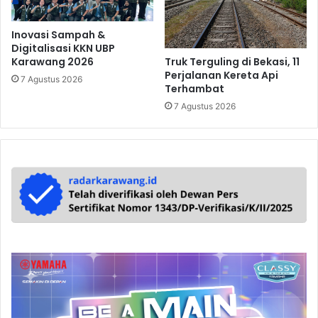
Inovasi Sampah &
Digitalisasi KKN UBP
Truk Terguling di Bekasi, 11
Karawang 2026
Perjalanan Kereta Api
7 Agustus 2026
Terhambat
7 Agustus 2026