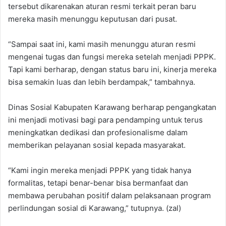
tersebut dikarenakan aturan resmi terkait peran baru
mereka masih menunggu keputusan dari pusat.
“Sampai saat ini, kami masih menunggu aturan resmi
mengenai tugas dan fungsi mereka setelah menjadi PPPK.
Tapi kami berharap, dengan status baru ini, kinerja mereka
bisa semakin luas dan lebih berdampak,” tambahnya.
Dinas Sosial Kabupaten Karawang berharap pengangkatan
ini menjadi motivasi bagi para pendamping untuk terus
meningkatkan dedikasi dan profesionalisme dalam
memberikan pelayanan sosial kepada masyarakat.
“Kami ingin mereka menjadi PPPK yang tidak hanya
formalitas, tetapi benar-benar bisa bermanfaat dan
membawa perubahan positif dalam pelaksanaan program
perlindungan sosial di Karawang,” tutupnya. (zal)