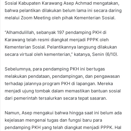
Sosial Kabupaten Karawang Asep Achmad mengatakan,
bahwa pelantikan dilakukan belum lama ini secara daring
melalui Zoom Meeting oleh pihak Kementerian Sosial.
“Alhamdulillah, sebanyak 197 pendamping PKH di
Karawang telah resmi diangkat menjadi PPPK oleh
Kementerian Sosial. Pelantikannya langsung dilakukan
secara virtual oleh kementerian,” katanya, Senin (6/10).
Sebelumnya, para pendamping PKH ini bertugas
melakukan pendataan, pendampingan, dan pengawasan
terhadap jalannya program PKH di lapangan. Mereka
menjadi ujung tombak dalam memastikan bantuan sosial
dari pemerintah tersalurkan secara tepat sasaran.
Namun, Asep mengakui bahwa hingga saat ini belum ada
kejelasan mengenai tugas dan fungsi baru para
pendamping PKH yang telah diangkat menjadi PPPK. Hal