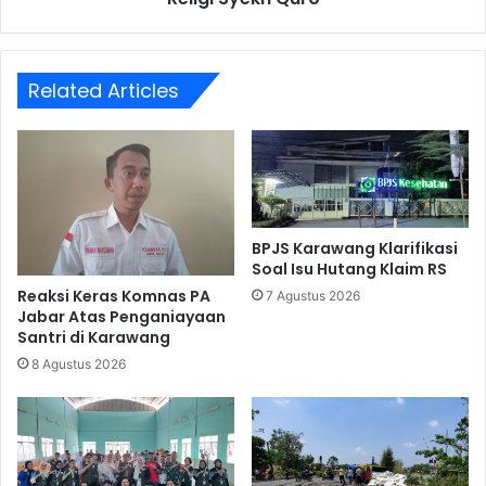
Related Articles
BPJS Karawang Klarifikasi
Soal Isu Hutang Klaim RS
Reaksi Keras Komnas PA
7 Agustus 2026
Jabar Atas Penganiayaan
Santri di Karawang
8 Agustus 2026