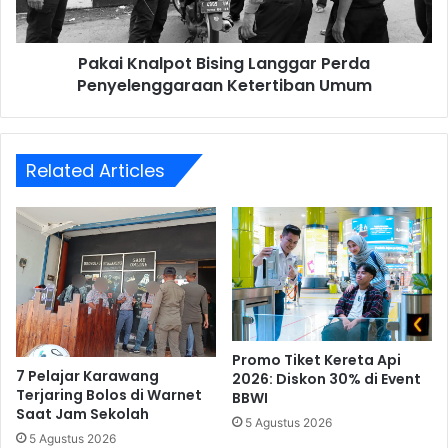
Umum
Pakai Knalpot Bising Langgar Perda
Penyelenggaraan Ketertiban Umum
Related Articles
Promo Tiket Kereta Api
7 Pelajar Karawang
2026: Diskon 30% di Event
Terjaring Bolos di Warnet
BBWI
Saat Jam Sekolah
5 Agustus 2026
5 Agustus 2026