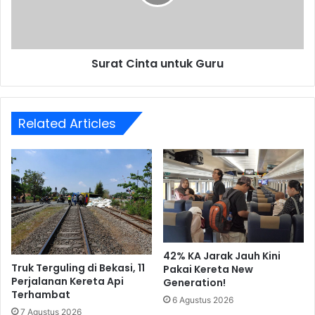
Surat Cinta untuk Guru
Related Articles
42% KA Jarak Jauh Kini
Truk Terguling di Bekasi, 11
Pakai Kereta New
Perjalanan Kereta Api
Generation!
Terhambat
6 Agustus 2026
7 Agustus 2026