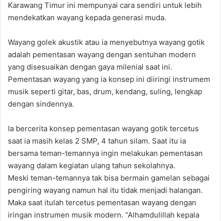
Karawang Timur ini mempunyai cara sendiri untuk lebih
mendekatkan wayang kepada generasi muda.
Wayang golek akustik atau ia menyebutnya wayang gotik
adalah pementasan wayang dengan sentuhan modern
yang disesuaikan dengan gaya milenial saat ini.
Pementasan wayang yang ia konsep ini diiringi instrumem
musik seperti gitar, bas, drum, kendang, suling, lengkap
dengan sindennya.
Ia bercerita konsep pementasan wayang gotik tercetus
saat ia masih kelas 2 SMP, 4 tahun silam. Saat itu ia
bersama teman-temannya ingin melakukan pementasan
wayang dalam kegiatan ulang tahun sekolahnya.
Meski teman-temannya tak bisa bermain gamelan sebagai
pengiring wayang namun hal itu tidak menjadi halangan.
Maka saat itulah tercetus pementasan wayang dengan
iringan instrumen musik modern. “Alhamdulillah kepala