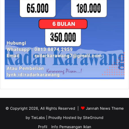
© Copyright 2026, All Rights Reserved |
Jannah News Theme
by TieLabs
| Proudly Hosted by
SiteGround
Profil
Info Pemasangan Iklan