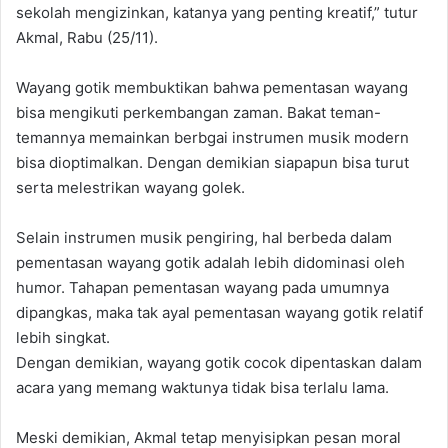
sekolah mengizinkan, katanya yang penting kreatif,” tutur
Akmal, Rabu (25/11).
Wayang gotik membuktikan bahwa pementasan wayang
bisa mengikuti perkembangan zaman. Bakat teman-
temannya memainkan berbgai instrumen musik modern
bisa dioptimalkan. Dengan demikian siapapun bisa turut
serta melestrikan wayang golek.
Selain instrumen musik pengiring, hal berbeda dalam
pementasan wayang gotik adalah lebih didominasi oleh
humor. Tahapan pementasan wayang pada umumnya
dipangkas, maka tak ayal pementasan wayang gotik relatif
lebih singkat.
Dengan demikian, wayang gotik cocok dipentaskan dalam
acara yang memang waktunya tidak bisa terlalu lama.
Meski demikian, Akmal tetap menyisipkan pesan moral