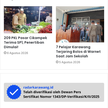
209 PKL Pasar Cikampek
Terima SP1, Penertiban
7 Pelajar Karawang
Dimulai!
Terjaring Bolos di Warnet
6 Agustus 2026
Saat Jam Sekolah
5 Agustus 2026