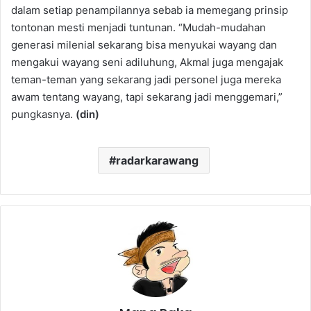
dalam setiap penampilannya sebab ia memegang prinsip
tontonan mesti menjadi tuntunan. “Mudah-mudahan
generasi milenial sekarang bisa menyukai wayang dan
mengakui wayang seni adiluhung, Akmal juga mengajak
teman-teman yang sekarang jadi personel juga mereka
awam tentang wayang, tapi sekarang jadi menggemari,”
pungkasnya.
(din)
radarkarawang