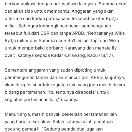
berkomunikasi dengan perusahaan lain yaitu Summarecon
dan akan siap untuk membantu. Anggaran yang akan
diterima dari kedua perusahaan tersebut sekitar Rp2,5
miliar. Sehingga kemungkinan besar pembangunan
tersebut full dari CSR dan tanpa APBD. “Rencananya Wika
Rp1,5 miliar dan Summarecon Rp1 miliar. Tapi dari Wika
untuk memperbaiki gerbang Karawang dan menata fly
over,” katanya kepada Radar Karawang, Rabu (18/17).
Sementara anggaran yang sudah diploting untuk
pembangunan taman dan air mancur dari APBD, lanjutnya,
akan direposisi untuk kegiatan lain yang juga masih dalam
bidang pertamanan. “Itu tentunya direposisi untuk
kegiatan pertamanan lain,” ucapnya.
Menurutnya, masih banyak pekerjaan pertamanan lain
yang harus dikerjakan. Salah satunya ialah penataan
gedung pemda II. “Gedung pemda dua juga kan