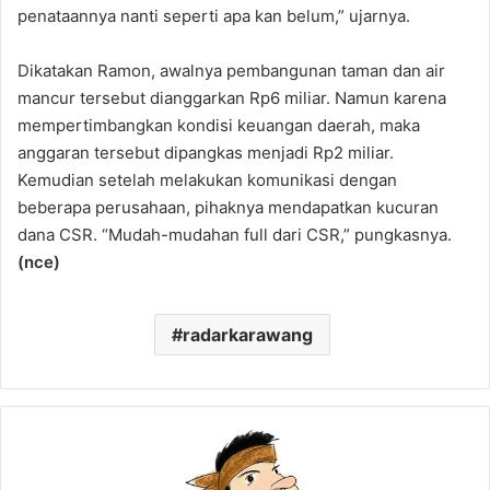
penataannya nanti seperti apa kan belum,” ujarnya.
Dikatakan Ramon, awalnya pembangunan taman dan air
mancur tersebut dianggarkan Rp6 miliar. Namun karena
mempertimbangkan kondisi keuangan daerah, maka
anggaran tersebut dipangkas menjadi Rp2 miliar.
Kemudian setelah melakukan komunikasi dengan
beberapa perusahaan, pihaknya mendapatkan kucuran
dana CSR. “Mudah-mudahan full dari CSR,” pungkasnya.
(nce)
radarkarawang