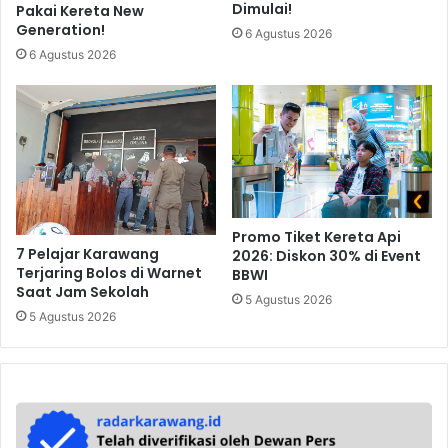
Dimulai!
Pakai Kereta New
Generation!
6 Agustus 2026
6 Agustus 2026
Promo Tiket Kereta Api
7 Pelajar Karawang
2026: Diskon 30% di Event
Terjaring Bolos di Warnet
BBWI
Saat Jam Sekolah
5 Agustus 2026
5 Agustus 2026