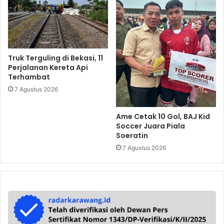
Truk Terguling di Bekasi, 11
Perjalanan Kereta Api
Terhambat
7 Agustus 2026
Ame Cetak 10 Gol, BAJ Kid
Soccer Juara Piala
Soeratin
7 Agustus 2026