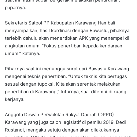
paparnya.
Sekretaris Satpol PP Kabupaten Karawang Hambali
menyampaikan, hasil kordinasi dengan Bawaslu, pihaknya
terlebih dahulu akan menertibkan APK yang menempel di
angkutan umum. “Fokus penertiban kepada kendaraan
umum,” katanya.
Pihaknya saat ini menunggu surat dari Bawaslu Karawang
mengenai teknis penertiban. “Untuk teknis kita bertugas
sesuai dengan tupoksi. Kita akan serentak melakukan
penertiban di Karawang,” tuturnya, saat ditemui di ruang
kerjanya.
Anggota Dewan Perwakilan Rakyat Daerah (DPRD)
Karawang yang juga calon legislatif di pemilu 2019, Dedi
Rustandi, mengaku setuju dengan akan dilakukannya