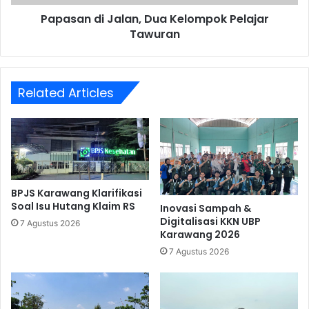
Papasan di Jalan, Dua Kelompok Pelajar
Tawuran
Related Articles
BPJS Karawang Klarifikasi
Soal Isu Hutang Klaim RS
Inovasi Sampah &
Digitalisasi KKN UBP
7 Agustus 2026
Karawang 2026
7 Agustus 2026