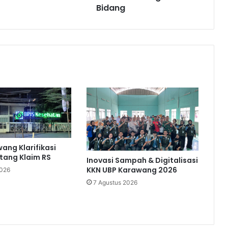
Bidang
ang Klarifikasi
utang Klaim RS
Inovasi Sampah & Digitalisasi
KKN UBP Karawang 2026
2026
7 Agustus 2026