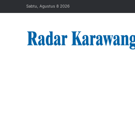
Sabtu, Agustus 8 2026