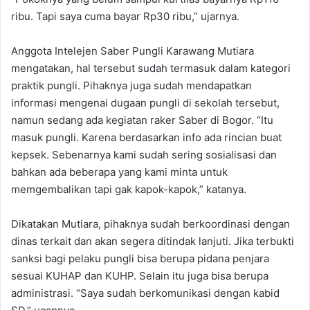
ribu. Tapi saya cuma bayar Rp30 ribu,” ujarnya.
Anggota Intelejen Saber Pungli Karawang Mutiara
mengatakan, hal tersebut sudah termasuk dalam kategori
praktik pungli. Pihaknya juga sudah mendapatkan
informasi mengenai dugaan pungli di sekolah tersebut,
namun sedang ada kegiatan raker Saber di Bogor. “Itu
masuk pungli. Karena berdasarkan info ada rincian buat
kepsek. Sebenarnya kami sudah sering sosialisasi dan
bahkan ada beberapa yang kami minta untuk
memgembalikan tapi gak kapok-kapok,” katanya.
Dikatakan Mutiara, pihaknya sudah berkoordinasi dengan
dinas terkait dan akan segera ditindak lanjuti. Jika terbukti
sanksi bagi pelaku pungli bisa berupa pidana penjara
sesuai KUHAP dan KUHP. Selain itu juga bisa berupa
administrasi. “Saya sudah berkomunikasi dengan kabid