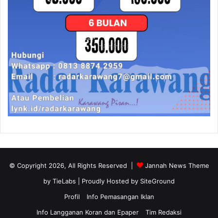
© Copyright 2026, All Rights Reserved |
Jannah News Theme
by TieLabs
| Proudly Hosted by
SiteGround
Profil
Info Pemasangan Iklan
Info Langganan Koran dan Epaper
Tim Redaksi