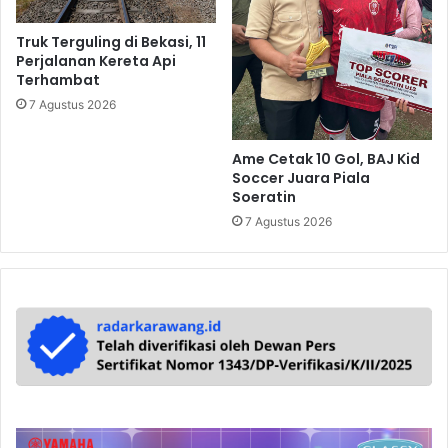
Truk Terguling di Bekasi, 11
Perjalanan Kereta Api
Terhambat
7 Agustus 2026
Ame Cetak 10 Gol, BAJ Kid
Soccer Juara Piala
Soeratin
7 Agustus 2026