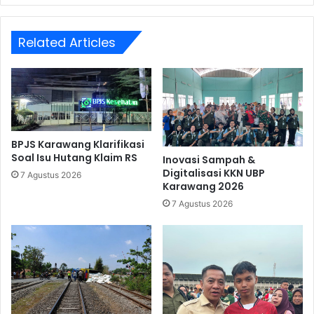
Related Articles
BPJS Karawang Klarifikasi
Soal Isu Hutang Klaim RS
Inovasi Sampah &
Digitalisasi KKN UBP
7 Agustus 2026
Karawang 2026
7 Agustus 2026