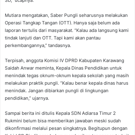
SD,” ucapnya.
Mutiara mengatakan, Saber Pungli seharusnya melakukan
Operasi Tangkap Tangan (OTT). Hanya saja belum ada
laporan tertulis dari masyarakat. “Kalau ada langsung kami
tindak lanjuti dan OTT. Tapi kami akan pantau
perkembangannya,” tandasnya.
Terpisah, anggota Komisi IV DPRD Kabupaten Karawang
Saidah Anwar meminta, Kepala Dinas Pendidikan untuk
menindak tegas oknum-oknum kepala sekolah yang masih
melakukan praktik pungli. “Kalau benar kepala dinas harus
menindak. Jangan dibiarkan pungli di lingkungan
pendidikan,” ujarnya.
Sampai berita ini ditulis Kepala SDN Adiarsa Timur 2
Rukmini belum bisa memberikan jawaban meski sudah
dikonfirmasi melalui pesan singkatnya. Begitupun dengan