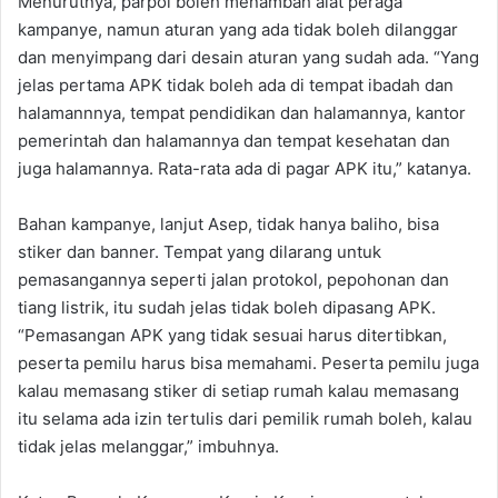
Menurutnya, parpol boleh menambah alat peraga
kampanye, namun aturan yang ada tidak boleh dilanggar
dan menyimpang dari desain aturan yang sudah ada. “Yang
jelas pertama APK tidak boleh ada di tempat ibadah dan
halamannnya, tempat pendidikan dan halamannya, kantor
pemerintah dan halamannya dan tempat kesehatan dan
juga halamannya. Rata-rata ada di pagar APK itu,” katanya.
Bahan kampanye, lanjut Asep, tidak hanya baliho, bisa
stiker dan banner. Tempat yang dilarang untuk
pemasangannya seperti jalan protokol, pepohonan dan
tiang listrik, itu sudah jelas tidak boleh dipasang APK.
“Pemasangan APK yang tidak sesuai harus ditertibkan,
peserta pemilu harus bisa memahami. Peserta pemilu juga
kalau memasang stiker di setiap rumah kalau memasang
itu selama ada izin tertulis dari pemilik rumah boleh, kalau
tidak jelas melanggar,” imbuhnya.