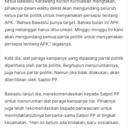
Ketua Bawaslu Karawang Kursin Kurniawan mengtakan,
pihaknya dalam waktu dekat akan mengundang seluruh
ketua partai politik untuk menyamakan persepsi tentang
APK. “Bahwa Bawaslu punya target. Bahwa bulan ini APK
yang melanggar harus diturunkan. Minggu-minggu ini kami
akan mengundang semua partai politik untuk menyamakan
persepsi tentang APK,” tegasnya.
Kata dia, alat peraga kampanye yang dipasang partai politik
dipelihara oleh partai politik. Begitupun menurunkannya,
juga harus partai politik. Namun jika tidak dilakukan, akan
ditertibkan oleh Saptol PP.
Bawaslu lanjut dia, merekomendasikan kepada Satpol PP
untuk menurunkan alat peraga kampanye liar. Pihaknya
juga telah rekomendasikan kepada panwascam untuk
menindaklanjutinya bersama-sama Satpol PP di tingkat
kecamatan. “Hari ini belum ada tindakan, baru sosialisasi.