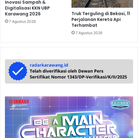
Inovasi Sampah &
Digitalisasi KKN UBP
Truk Terguling di Bekasi, 11
Karawang 2026
Perjalanan Kereta Api
7 Agustus 2026
Terhambat
7 Agustus 2026