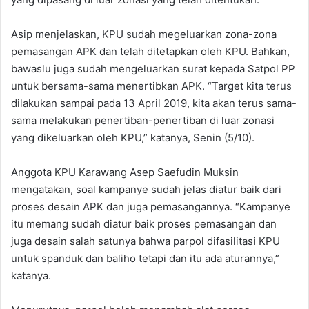
Asip menjelaskan, KPU sudah megeluarkan zona-zona
pemasangan APK dan telah ditetapkan oleh KPU. Bahkan,
bawaslu juga sudah mengeluarkan surat kepada Satpol PP
untuk bersama-sama menertibkan APK. “Target kita terus
dilakukan sampai pada 13 April 2019, kita akan terus sama-
sama melakukan penertiban-penertiban di luar zonasi
yang dikeluarkan oleh KPU,” katanya, Senin (5/10).
Anggota KPU Karawang Asep Saefudin Muksin
mengatakan, soal kampanye sudah jelas diatur baik dari
proses desain APK dan juga pemasangannya. “Kampanye
itu memang sudah diatur baik proses pemasangan dan
juga desain salah satunya bahwa parpol difasilitasi KPU
untuk spanduk dan baliho tetapi dan itu ada aturannya,”
katanya.