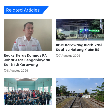
Related Articles
BPJS Karawang Klarifikasi
Soal Isu Hutang Klaim RS
Reaksi Keras Komnas PA
7 Agustus 2026
Jabar Atas Penganiayaan
Santri di Karawang
8 Agustus 2026