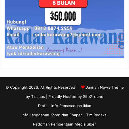
© Copyright 2026, All Rights Reserved |
Jannah News Theme
by TieLabs
| Proudly Hosted by
SiteGround
Profil
Info Pemasangan Iklan
Info Langganan Koran dan Epaper
Tim Redaksi
Pedoman Pemberitaan Media Siber