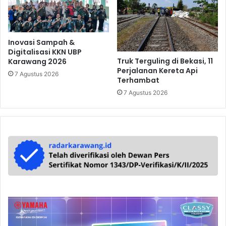
Inovasi Sampah &
Digitalisasi KKN UBP
Truk Terguling di Bekasi, 11
Karawang 2026
Perjalanan Kereta Api
7 Agustus 2026
Terhambat
7 Agustus 2026