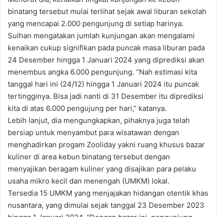
binatang tersebut mulai terlihat sejak awal liburan sekolah
yang mencapai 2.000 pengunjung di setiap harinya.
Sulhan mengatakan jumlah kunjungan akan mengalami
kenaikan cukup signifikan pada puncak masa liburan pada
24 Desember hingga 1 Januari 2024 yang diprediksi akan
menembus angka 6.000 pengunjung. “Nah estimasi kita
tanggal hari ini (24/12) hingga 1 Januari 2024 itu puncak
tertingginya. Bisa jadi nanti di 31 Desember itu diprediksi
kita di atas 6.000 pengujung per hari,” katanya.
Lebih lanjut, dia mengungkapkan, pihaknya juga telah
bersiap untuk menyambut para wisatawan dengan
menghadirkan progam Zooliday yakni ruang khusus bazar
kuliner di area kebun binatang tersebut dengan
menyajikan beragam kuliner yang disajikan para pelaku
usaha mikro kecil dan menengah (UMKM) lokal.
Tersedia 15 UMKM yang menjajakan hidangan otentik khas
nusantara, yang dimulai sejak tanggal 23 Desember 2023