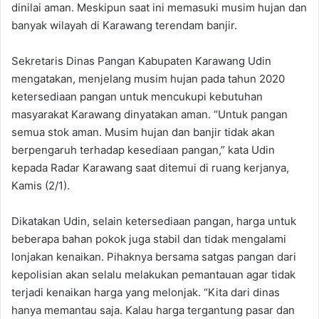
dinilai aman. Meskipun saat ini memasuki musim hujan dan
banyak wilayah di Karawang terendam banjir.
Sekretaris Dinas Pangan Kabupaten Karawang Udin
mengatakan, menjelang musim hujan pada tahun 2020
ketersediaan pangan untuk mencukupi kebutuhan
masyarakat Karawang dinyatakan aman. “Untuk pangan
semua stok aman. Musim hujan dan banjir tidak akan
berpengaruh terhadap kesediaan pangan,” kata Udin
kepada Radar Karawang saat ditemui di ruang kerjanya,
Kamis (2/1).
Dikatakan Udin, selain ketersediaan pangan, harga untuk
beberapa bahan pokok juga stabil dan tidak mengalami
lonjakan kenaikan. Pihaknya bersama satgas pangan dari
kepolisian akan selalu melakukan pemantauan agar tidak
terjadi kenaikan harga yang melonjak. “Kita dari dinas
hanya memantau saja. Kalau harga tergantung pasar dan