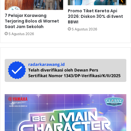
Promo Tiket Kereta Api
7 Pelajar Karawang
2026: Diskon 30% di Event
Terjaring Bolos di Warnet
BBWI
Saat Jam Sekolah
5 Agustus 2026
5 Agustus 2026