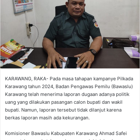
KARAWANG, RAKA- Pada masa tahapan kampanye Pilkada
Karawang tahun 2024, Badan Pengawas Pemilu (Bawaslu)
Karawang telah menerima laporan dugaan adanya politik
uang yang dilakukan pasangan calon bupati dan wakil
bupati. Namun, laporan tersebut tidak dilanjut karena
berkas laporan masih ada kekurangan.
Komisioner Bawaslu Kabupaten Karawang Ahmad Safei