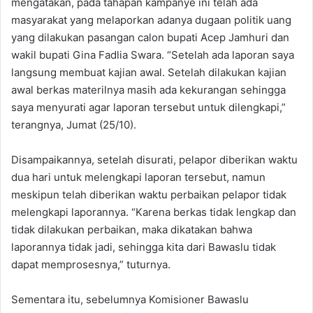
mengatakan, pada tahapan kampanye ini telah ada
masyarakat yang melaporkan adanya dugaan politik uang
yang dilakukan pasangan calon bupati Acep Jamhuri dan
wakil bupati Gina Fadlia Swara. “Setelah ada laporan saya
langsung membuat kajian awal. Setelah dilakukan kajian
awal berkas materilnya masih ada kekurangan sehingga
saya menyurati agar laporan tersebut untuk dilengkapi,”
terangnya, Jumat (25/10).
Disampaikannya, setelah disurati, pelapor diberikan waktu
dua hari untuk melengkapi laporan tersebut, namun
meskipun telah diberikan waktu perbaikan pelapor tidak
melengkapi laporannya. “Karena berkas tidak lengkap dan
tidak dilakukan perbaikan, maka dikatakan bahwa
laporannya tidak jadi, sehingga kita dari Bawaslu tidak
dapat memprosesnya,” tuturnya.
Sementara itu, sebelumnya Komisioner Bawaslu