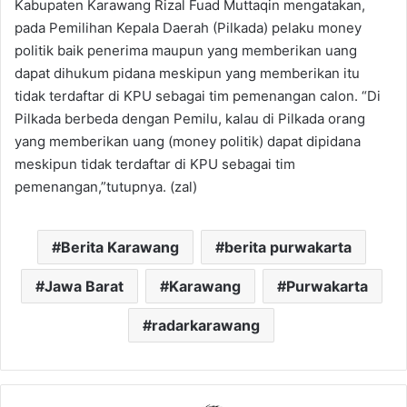
Kabupaten Karawang Rizal Fuad Muttaqin mengatakan,
pada Pemilihan Kepala Daerah (Pilkada) pelaku money
politik baik penerima maupun yang memberikan uang
dapat dihukum pidana meskipun yang memberikan itu
tidak terdaftar di KPU sebagai tim pemenangan calon. “Di
Pilkada berbeda dengan Pemilu, kalau di Pilkada orang
yang memberikan uang (money politik) dapat dipidana
meskipun tidak terdaftar di KPU sebagai tim
pemenangan,”tutupnya. (zal)
Berita Karawang
berita purwakarta
Jawa Barat
Karawang
Purwakarta
radarkarawang