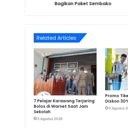
Bagikan Paket Sembako
Related Articles
Promo Tike
7 Pelajar Karawang Terjaring
Diskon 30%
Bolos di Warnet Saat Jam
5 Agustus 
Sekolah
5 Agustus 2026