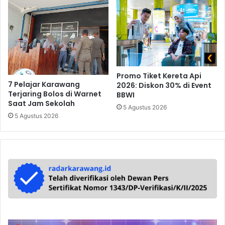
Promo Tiket Kereta Api
7 Pelajar Karawang
2026: Diskon 30% di Event
Terjaring Bolos di Warnet
BBWI
Saat Jam Sekolah
5 Agustus 2026
5 Agustus 2026