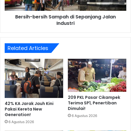
Bersih-bersih Sampah di Sepanjang Jalan
Industri
Related Articles
209 PKL Pasar Cikampek
Terima SP1, Penertiban
42% KA Jarak Jauh Kini
Dimulai!
Pakai Kereta New
Generation!
6 Agustus 2026
6 Agustus 2026