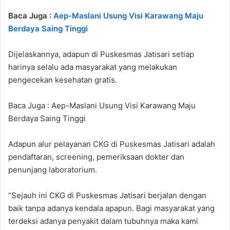
Baca Juga :
Aep-Maslani Usung Visi Karawang Maju
Berdaya Saing Tinggi
Dijelaskannya, adapun di Puskesmas Jatisari setiap
harinya selalu ada masyarakat yang melakukan
pengecekan kesehatan gratis.
Baca Juga : Aep-Maslani Usung Visi Karawang Maju
Berdaya Saing Tinggi
Adapun alur pelayanan CKG di Puskesmas Jatisari adalah
pendaftaran, screening, pemeriksaan dokter dan
penunjang laboratorium.
“Sejauh ini CKG di Puskesmas Jatisari berjalan dengan
baik tanpa adanya kendala apapun. Bagi masyarakat yang
terdeksi adanya penyakit dalam tubuhnya maka kami