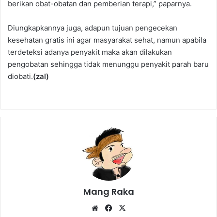
berikan obat-obatan dan pemberian terapi,” paparnya.
Diungkapkannya juga, adapun tujuan pengecekan
kesehatan gratis ini agar masyarakat sehat, namun apabila
terdeteksi adanya penyakit maka akan dilakukan
pengobatan sehingga tidak menunggu penyakit parah baru
diobati.
(zal)
Mang Raka
Website
Facebook
X