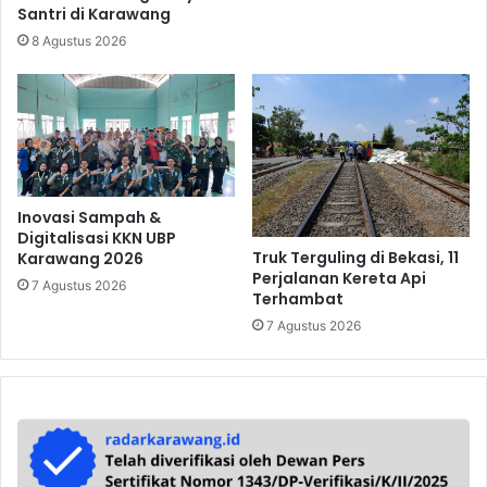
Santri di Karawang
8 Agustus 2026
Inovasi Sampah &
Digitalisasi KKN UBP
Truk Terguling di Bekasi, 11
Karawang 2026
Perjalanan Kereta Api
7 Agustus 2026
Terhambat
7 Agustus 2026