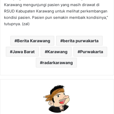
Karawang mengunjungi pasien yang masih dirawat di
RSUD Kabupaten Karawang untuk melihat perkembangan
kondisi pasien. Pasien pun semakin membaik kondisinya,”
tutupnya. (zal)
Berita Karawang
berita purwakarta
Jawa Barat
Karawang
Purwakarta
radarkarawang