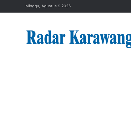
Minggu, Agustus 9 2026