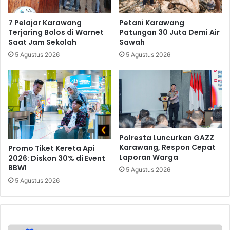
7 Pelajar Karawang
Petani Karawang
Terjaring Bolos di Warnet
Patungan 30 Juta Demi Air
Saat Jam Sekolah
Sawah
5 Agustus 2026
5 Agustus 2026
Polresta Luncurkan GAZZ
Karawang, Respon Cepat
Promo Tiket Kereta Api
Laporan Warga
2026: Diskon 30% di Event
BBWI
5 Agustus 2026
5 Agustus 2026