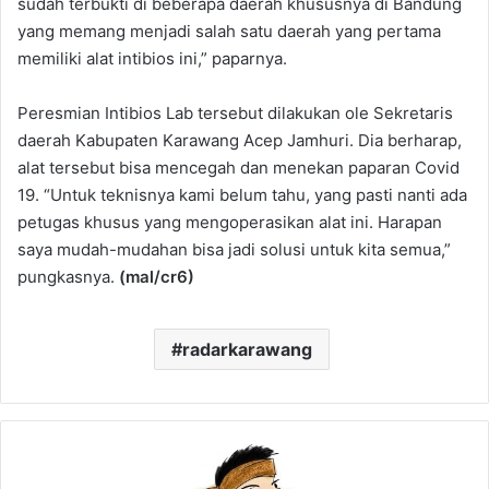
sudah terbukti di beberapa daerah khususnya di Bandung
yang memang menjadi salah satu daerah yang pertama
memiliki alat intibios ini,” paparnya.
Peresmian Intibios Lab tersebut dilakukan ole Sekretaris
daerah Kabupaten Karawang Acep Jamhuri. Dia berharap,
alat tersebut bisa mencegah dan menekan paparan Covid
19. “Untuk teknisnya kami belum tahu, yang pasti nanti ada
petugas khusus yang mengoperasikan alat ini. Harapan
saya mudah-mudahan bisa jadi solusi untuk kita semua,”
pungkasnya.
(mal/cr6)
radarkarawang