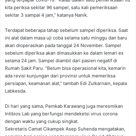
kita periksa sekitar 96 sampel, satu kali pemeriksaan
sekitar 3 sampai 4 jam,” katanya Nanik.
Terdapat beberapa tahap sebelum sampel diperiksa. Saat
ini alat dalam masa uji coba selama satu minggu dan baru
akan dioperasikan pada tanggal 24 November. Sampel
sebelum diperiksa akan dimasukkan ke dalam lemari es
selama 24 jam. Sampel diambil dari pasien negatif di
Rumah Sakit Paru. “Belum bisa operasional kita, kemarin
ada revisi kunjungan dari provinsi untuk memeriksa
persiapan, keamanan alat,” tambah Edi Zulkarnain, kepala
Labkesda.
Di hari yang sama, Pemkab Karawang juga meresmikan
Intibios Lab yang berfungsi mendeketsi virus corona
dengan waktu yang cukup singkat.
Sekretaris Camat Cikampek Asep Suhenda mengatakan,