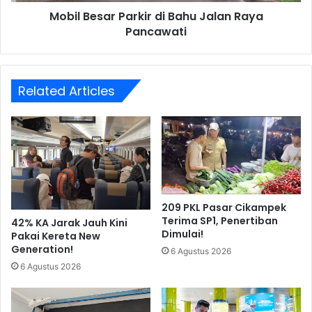
Mobil Besar Parkir di Bahu Jalan Raya
Pancawati
Related Articles
209 PKL Pasar Cikampek
Terima SP1, Penertiban
42% KA Jarak Jauh Kini
Dimulai!
Pakai Kereta New
Generation!
6 Agustus 2026
6 Agustus 2026