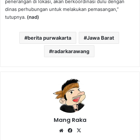
penerangan di lokasi, akan berkoordinasi dulu dengan
dinas perhubungan untuk melakukan pemasangan,”
tutupnya.
(nad)
berita purwakarta
Jawa Barat
radarkarawang
Mang Raka
Website
Facebook
X