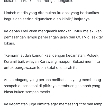
bukan dari Puskesmas Rengasdengklok.
Limbah medis yang ditemukan itu obat yang berkualitas
bagus dan sering digunakan oleh klinik,” lanjutnya.
Ke depan Meli akan mengambil langkah untuk melakukan
pemasangan lampu penerangan jalan dan CCTV di sekitar
lokasi.
“Kemarin sudah komunikasi dengan kecamatan, Polsek,
Koramil baik wilayah Karawang maupun Bekasi meminta
untuk pengawasan lebih ketat di daerah itu.
Ada pedagang yang pernah melihat ada yang membuang
sampah di sana tapi di pikirnya membuang sampah yang
biasa bukan sampah medis.
Ke kecamatan juga diminta agar memasang cctv dan lampu