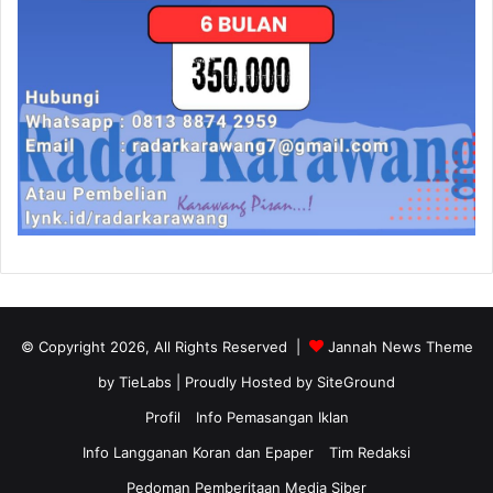
© Copyright 2026, All Rights Reserved |
Jannah News Theme
by TieLabs
| Proudly Hosted by
SiteGround
Profil
Info Pemasangan Iklan
Info Langganan Koran dan Epaper
Tim Redaksi
Pedoman Pemberitaan Media Siber