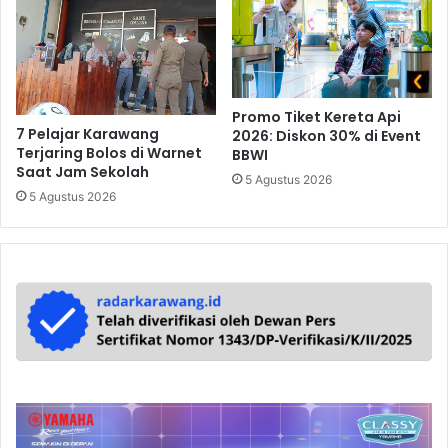
Promo Tiket Kereta Api
7 Pelajar Karawang
2026: Diskon 30% di Event
Terjaring Bolos di Warnet
BBWI
Saat Jam Sekolah
5 Agustus 2026
5 Agustus 2026