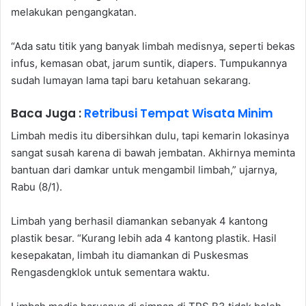
melakukan pengangkatan.
“Ada satu titik yang banyak limbah medisnya, seperti bekas
infus, kemasan obat, jarum suntik, diapers. Tumpukannya
sudah lumayan lama tapi baru ketahuan sekarang.
Baca Juga :
Retribusi Tempat Wisata Minim
Limbah medis itu dibersihkan dulu, tapi kemarin lokasinya
sangat susah karena di bawah jembatan. Akhirnya meminta
bantuan dari damkar untuk mengambil limbah,” ujarnya,
Rabu (8/1).
Limbah yang berhasil diamankan sebanyak 4 kantong
plastik besar. “Kurang lebih ada 4 kantong plastik. Hasil
kesepakatan, limbah itu diamankan di Puskesmas
Rengasdengklok untuk sementara waktu.