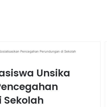
osialisasikan Pencegahan Perundungan di Sekolah
asiswa Unsika
 Pencegahan
 Sekolah