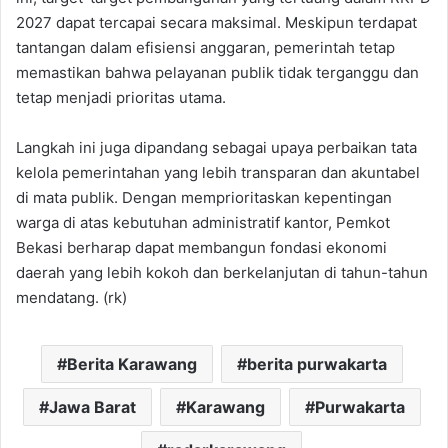
2027 dapat tercapai secara maksimal. Meskipun terdapat
tantangan dalam efisiensi anggaran, pemerintah tetap
memastikan bahwa pelayanan publik tidak terganggu dan
tetap menjadi prioritas utama.
Langkah ini juga dipandang sebagai upaya perbaikan tata
kelola pemerintahan yang lebih transparan dan akuntabel
di mata publik. Dengan memprioritaskan kepentingan
warga di atas kebutuhan administratif kantor, Pemkot
Bekasi berharap dapat membangun fondasi ekonomi
daerah yang lebih kokoh dan berkelanjutan di tahun-tahun
mendatang. (rk)
Berita Karawang
berita purwakarta
Jawa Barat
Karawang
Purwakarta