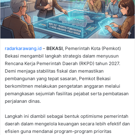
radarkarawang.id
–
BEKASI
, Pemerintah Kota (Pemkot)
Bekasi mengambil langkah strategis dalam menyusun
Rencana Kerja Pemerintah Daerah (RKPD) tahun 2027.
Demi menjaga stabilitas fiskal dan memastikan
pembangunan yang tepat sasaran, Pemkot Bekasi
berkomitmen melakukan pengetatan anggaran melalui
pemangkasan sejumlah fasilitas pejabat serta pembatasan
perjalanan dinas.
Langkah ini diambil sebagai bentuk optimisme pemerintah
daerah dalam mengelola keuangan secara lebih efektif dan
efisien guna mendanai program-program prioritas