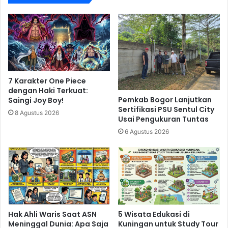
7 Karakter One Piece
dengan Haki Terkuat:
Pemkab Bogor Lanjutkan
Saingi Joy Boy!
Sertifikasi PSU Sentul City
8 Agustus 2026
Usai Pengukuran Tuntas
6 Agustus 2026
Hak Ahli Waris Saat ASN
5 Wisata Edukasi di
Meninggal Dunia: Apa Saja
Kuningan untuk Study Tour