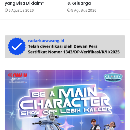
yang Bisa Diklaim?
& Keluarga
5 Agustus 2026
5 Agustus 2026