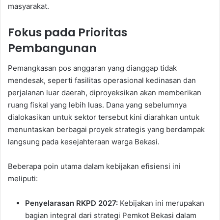
masyarakat.
Fokus pada Prioritas
Pembangunan
Pemangkasan pos anggaran yang dianggap tidak
mendesak, seperti fasilitas operasional kedinasan dan
perjalanan luar daerah, diproyeksikan akan memberikan
ruang fiskal yang lebih luas. Dana yang sebelumnya
dialokasikan untuk sektor tersebut kini diarahkan untuk
menuntaskan berbagai proyek strategis yang berdampak
langsung pada kesejahteraan warga Bekasi.
Beberapa poin utama dalam kebijakan efisiensi ini
meliputi:
Penyelarasan RKPD 2027:
Kebijakan ini merupakan
bagian integral dari strategi Pemkot Bekasi dalam