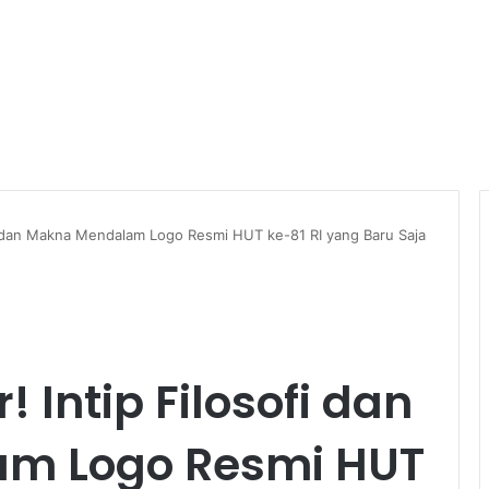
ofi dan Makna Mendalam Logo Resmi HUT ke-81 RI yang Baru Saja
! Intip Filosofi dan
m Logo Resmi HUT