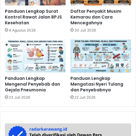
Panduan Lengkap Surat
Daftar Penyakit Musim
Kontrol Rawat Jalan BPJS
Kemarau dan Cara
Kesehatan
Mencegahnya
4 Agustus 2026
30 Juli 2026
Panduan Lengkap
Panduan Lengkap
Mengenal Penyebab dan
Mengatasi Nyeri Tulang
Gejala Pneumonia
dan Penyebabnya
23 Juli 2026
22 Juli 2026