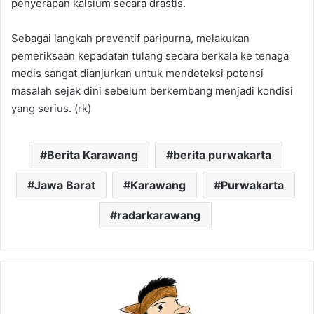
penyerapan kalsium secara drastis.
Sebagai langkah preventif paripurna, melakukan
pemeriksaan kepadatan tulang secara berkala ke tenaga
medis sangat dianjurkan untuk mendeteksi potensi
masalah sejak dini sebelum berkembang menjadi kondisi
yang serius. (rk)
Berita Karawang
berita purwakarta
Jawa Barat
Karawang
Purwakarta
radarkarawang