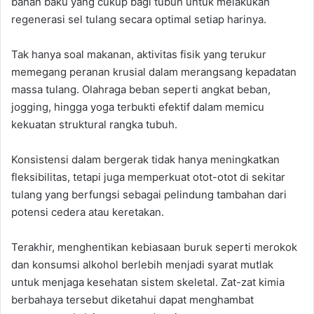
bahan baku yang cukup bagi tubuh untuk melakukan
regenerasi sel tulang secara optimal setiap harinya.
Tak hanya soal makanan, aktivitas fisik yang terukur
memegang peranan krusial dalam merangsang kepadatan
massa tulang. Olahraga beban seperti angkat beban,
jogging, hingga yoga terbukti efektif dalam memicu
kekuatan struktural rangka tubuh.
Konsistensi dalam bergerak tidak hanya meningkatkan
fleksibilitas, tetapi juga memperkuat otot-otot di sekitar
tulang yang berfungsi sebagai pelindung tambahan dari
potensi cedera atau keretakan.
Terakhir, menghentikan kebiasaan buruk seperti merokok
dan konsumsi alkohol berlebih menjadi syarat mutlak
untuk menjaga kesehatan sistem skeletal. Zat-zat kimia
berbahaya tersebut diketahui dapat menghambat