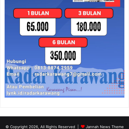
© Copyright 2026, All Rights Reserved |
Jannah News Theme