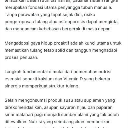
terabaikan dalam rutinitas harian, padahal sistem rangka
merupakan fondasi utama penyangga tubuh manusia.
Tanpa perawatan yang tepat sejak dini, risiko
pengeroposan tulang atau osteoporosis dapat mengintai
dan mengancam kebebasan bergerak di masa depan.
Mengadopsi gaya hidup proaktif adalah kunci utama untuk
memastikan tulang tetap solid dan tangguh menghadapi
proses penuaan.
Langkah fundamental dimulai dari pemenuhan nutrisi
esensial seperti kalsium dan Vitamin D yang bekerja
sinergis memperkuat struktur tulang.
Selain mengonsumsi produk susu atau suplemen yang
direkomendasikan, asupan sayuran hijau dan paparan
sinar matahari pagi menjadi sumber alami yang tak boleh
dilewatkan. Nutrisi yang seimbang akan memberikan