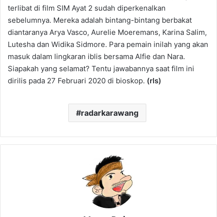
terlibat di film SIM Ayat 2 sudah diperkenalkan
sebelumnya. Mereka adalah bintang-bintang berbakat
diantaranya Arya Vasco, Aurelie Moeremans, Karina Salim,
Lutesha dan Widika Sidmore. Para pemain inilah yang akan
masuk dalam lingkaran iblis bersama Alfie dan Nara.
Siapakah yang selamat? Tentu jawabannya saat film ini
dirilis pada 27 Februari 2020 di bioskop.
(rls)
radarkarawang