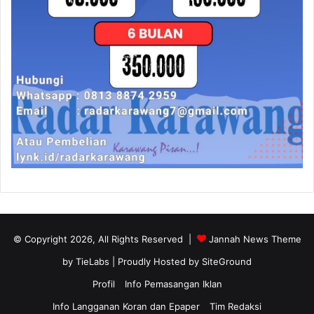
© Copyright 2026, All Rights Reserved |
Jannah News Theme
by TieLabs
| Proudly Hosted by
SiteGround
Profil
Info Pemasangan Iklan
Info Langganan Koran dan Epaper
Tim Redaksi