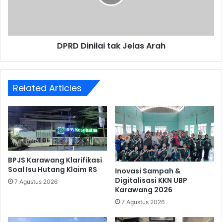
DPRD Dinilai tak Jelas Arah
Related Articles
BPJS Karawang Klarifikasi
Soal Isu Hutang Klaim RS
Inovasi Sampah &
Digitalisasi KKN UBP
7 Agustus 2026
Karawang 2026
7 Agustus 2026