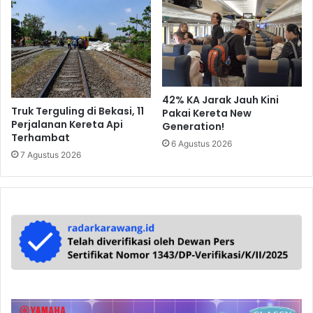
42% KA Jarak Jauh Kini
Truk Terguling di Bekasi, 11
Pakai Kereta New
Perjalanan Kereta Api
Generation!
Terhambat
6 Agustus 2026
7 Agustus 2026