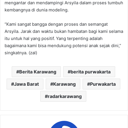
mengantar dan mendampingi Arsyila dalam proses tumbuh
kembangnya di dunia modeling.
“Kami sangat bangga dengan proses dan semangat
Arsyila. Jarak dan waktu bukan hambatan bagi kami selama
itu untuk hal yang positif. Yang terpenting adalah
bagaimana kami bisa mendukung potensi anak sejak dini,”
singkatnya. (zal)
Berita Karawang
berita purwakarta
Jawa Barat
Karawang
Purwakarta
radarkarawang