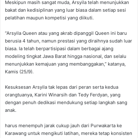
Meskipun masih sangat muda, Arsyila telah menunjukkan
bakat dan kedisiplinan yang luar biasa dalam setiap sesi
pelatihan maupun kompetisi yang diikuti.
“Arsyila Queen atau yang akrab dipanggil Queen ini baru
berusia 4 tahun, namun prestasi yang diraihnya sudah luar
biasa. Ia telah berpartisipasi dalam berbagai ajang
modeling tingkat Jawa Barat hingga nasional, dan selalu
menunjukkan kemajuan yang membanggakan,” katanya,
Kamis (25/9).
Kesuksesan Arsyila tak lepas dari peran serta kedua
orangtuanya, Karini Winarsih dan Tedy Ferdyan, yang
dengan penuh dedikasi mendukung setiap langkah sang
anak.
harus menempuh jarak cukup jauh dari Purwakarta ke
Karawang untuk mengikuti latihan, mereka tetap konsisten