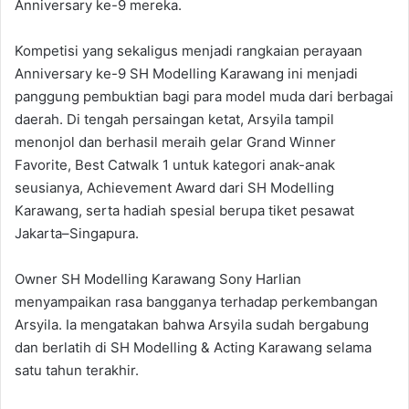
Anniversary ke-9 mereka.
Kompetisi yang sekaligus menjadi rangkaian perayaan
Anniversary ke-9 SH Modelling Karawang ini menjadi
panggung pembuktian bagi para model muda dari berbagai
daerah. Di tengah persaingan ketat, Arsyila tampil
menonjol dan berhasil meraih gelar Grand Winner
Favorite, Best Catwalk 1 untuk kategori anak-anak
seusianya, Achievement Award dari SH Modelling
Karawang, serta hadiah spesial berupa tiket pesawat
Jakarta–Singapura.
Owner SH Modelling Karawang Sony Harlian
menyampaikan rasa bangganya terhadap perkembangan
Arsyila. Ia mengatakan bahwa Arsyila sudah bergabung
dan berlatih di SH Modelling & Acting Karawang selama
satu tahun terakhir.