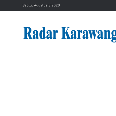
Sabtu, Agustus 8 2026