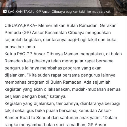
BAGIKAN TAKJIL: GP Ansor Cibuaya bagikan takjil ke masyarakat.
CIBUAYA,RAKA- Memeriahkan Bulan Ramadan, Gerakan
Pemuda (GP) Ansor Kecamatan Cibuaya mengadakan
sejumlah kegiatan, diantaranya bagi-bagi takjil dan buka
puasa bersama.
Ketua PAC GP Ansor Cibuaya Maman mengatakan, di bulan
Ramadan kali pihaknya telah menggelar rapat bersama
pengurus lainnya membahas program yang akan
dijalankan. “Kita sudah rapat bersama pengurus lainnya
membahas program di Bulan Ramadan. Ada sejumlah
kegiatan yang akan dilaksanakan, mudah-mudahan semua
berjalan dengan baik,” katanya.
Kegiatan yang dijalankan, tambahnya, diantaranya berbagi
takjil sekaligus buka puasa bersama, kemudan Ansor-
Banser Road to School dan santunan anak yatim. “Dalam
rangka menyambut bulan suci ramadhan, GP Ansor