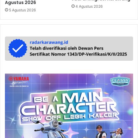
Agustus 2026
4 Agustus 2026
5 Agustus 2026