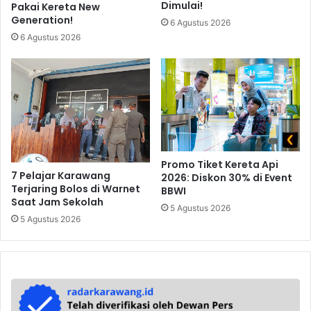
Dimulai!
Pakai Kereta New
Generation!
6 Agustus 2026
6 Agustus 2026
Promo Tiket Kereta Api
7 Pelajar Karawang
2026: Diskon 30% di Event
Terjaring Bolos di Warnet
BBWI
Saat Jam Sekolah
5 Agustus 2026
5 Agustus 2026