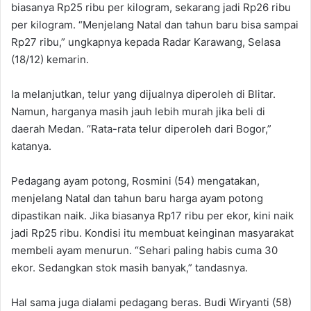
biasanya Rp25 ribu per kilogram, sekarang jadi Rp26 ribu
per kilogram. “Menjelang Natal dan tahun baru bisa sampai
Rp27 ribu,” ungkapnya kepada Radar Karawang, Selasa
(18/12) kemarin.
Ia melanjutkan, telur yang dijualnya diperoleh di Blitar.
Namun, harganya masih jauh lebih murah jika beli di
daerah Medan. “Rata-rata telur diperoleh dari Bogor,”
katanya.
Pedagang ayam potong, Rosmini (54) mengatakan,
menjelang Natal dan tahun baru harga ayam potong
dipastikan naik. Jika biasanya Rp17 ribu per ekor, kini naik
jadi Rp25 ribu. Kondisi itu membuat keinginan masyarakat
membeli ayam menurun. “Sehari paling habis cuma 30
ekor. Sedangkan stok masih banyak,” tandasnya.
Hal sama juga dialami pedagang beras. Budi Wiryanti (58)