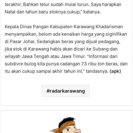
terakhir. Bahkan telur sudah mulai turun. Saya harapkan
Natal dan tahun baru stoknya cukup,” katanya.
Kepala Dinas Pangan Kabupaten Karawang Khadarisman
menyampaikan, belum ada kenaikan harga yang siginifikan
di Pasar Johar. Sedangkan beras yang dijual pedagang,
jika stok di Karawang habis akan dicari ke Subang dan
wilayah Jawa Tengah atau Jawa Timur. “Informasi dari
subdivre bulog kita punya cadangan 73 ribu ton beras, dan
itu akan cukup sampai akhir tahun ini,” tandasnya.
(apk)
radarkarawang