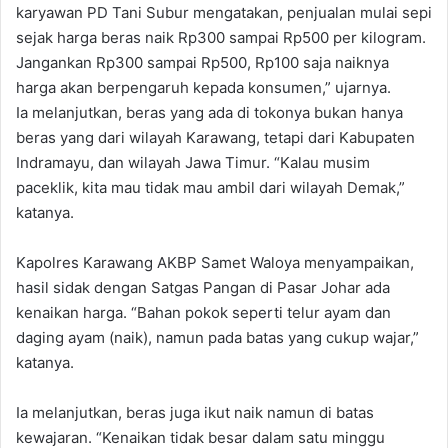
karyawan PD Tani Subur mengatakan, penjualan mulai sepi
sejak harga beras naik Rp300 sampai Rp500 per kilogram.
Jangankan Rp300 sampai Rp500, Rp100 saja naiknya
harga akan berpengaruh kepada konsumen,” ujarnya.
Ia melanjutkan, beras yang ada di tokonya bukan hanya
beras yang dari wilayah Karawang, tetapi dari Kabupaten
Indramayu, dan wilayah Jawa Timur. “Kalau musim
paceklik, kita mau tidak mau ambil dari wilayah Demak,”
katanya.
Kapolres Karawang AKBP Samet Waloya menyampaikan,
hasil sidak dengan Satgas Pangan di Pasar Johar ada
kenaikan harga. “Bahan pokok seperti telur ayam dan
daging ayam (naik), namun pada batas yang cukup wajar,”
katanya.
Ia melanjutkan, beras juga ikut naik namun di batas
kewajaran. “Kenaikan tidak besar dalam satu minggu