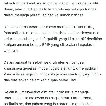
teknologi, perkembangan digital, dan dinamika geopolitik
dunia, nilai-nilai Pancasila tetap relevan sebagai fondasi
dalam menjaga persatuan dan keutuhan bangsa.
‎“Selama darah Indonesia masih mengalir di tubuh kita,
Pancasila akan senantiasa hidup dalam setiap denyut nadi
seluruh anak bangsa di Republik yang kita cintai,” demikian
kutipan amanat Kepala BPIP yang dibacakan Inspektur
Upacara.
‎Dalam amanat tersebut, seluruh elemen bangsa,
khususnya generasi muda, juga diajak untuk menjadikan
Pancasila sebagai living ideology atau ideologi yang hidup
dan diterapkan dalam kehidupan sehari-hari.
‎Selain itu, masyarakat diminta untuk terus menjaga
toleransi serta melawan berbagai bentuk intoleransi,
radikalisme, dan paham yang berpotensi mengancam