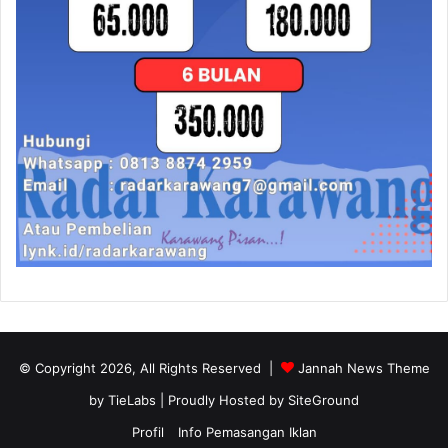
© Copyright 2026, All Rights Reserved |
Jannah News Theme
by TieLabs
| Proudly Hosted by
SiteGround
Profil
Info Pemasangan Iklan