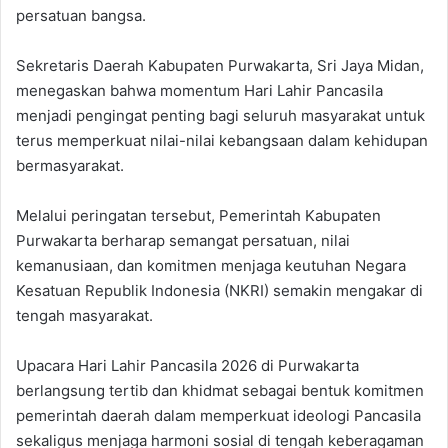
persatuan bangsa.
‎Sekretaris Daerah Kabupaten Purwakarta, Sri Jaya Midan,
menegaskan bahwa momentum Hari Lahir Pancasila
menjadi pengingat penting bagi seluruh masyarakat untuk
terus memperkuat nilai-nilai kebangsaan dalam kehidupan
bermasyarakat.
‎Melalui peringatan tersebut, Pemerintah Kabupaten
Purwakarta berharap semangat persatuan, nilai
kemanusiaan, dan komitmen menjaga keutuhan Negara
Kesatuan Republik Indonesia (NKRI) semakin mengakar di
tengah masyarakat.
‎Upacara Hari Lahir Pancasila 2026 di Purwakarta
berlangsung tertib dan khidmat sebagai bentuk komitmen
pemerintah daerah dalam memperkuat ideologi Pancasila
sekaligus menjaga harmoni sosial di tengah keberagaman