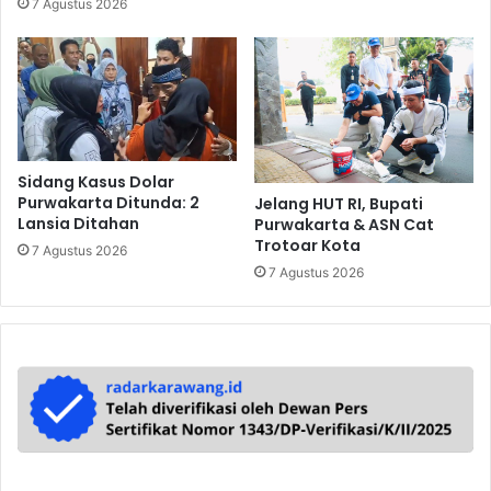
7 Agustus 2026
Sidang Kasus Dolar
Purwakarta Ditunda: 2
Jelang HUT RI, Bupati
Lansia Ditahan
Purwakarta & ASN Cat
Trotoar Kota
7 Agustus 2026
7 Agustus 2026