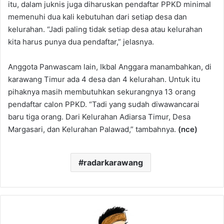
itu, dalam juknis juga diharuskan pendaftar PPKD minimal
memenuhi dua kali kebutuhan dari setiap desa dan
kelurahan. “Jadi paling tidak setiap desa atau kelurahan
kita harus punya dua pendaftar,” jelasnya.
Anggota Panwascam lain, Ikbal Anggara manambahkan, di
karawang Timur ada 4 desa dan 4 kelurahan. Untuk itu
pihaknya masih membutuhkan sekurangnya 13 orang
pendaftar calon PPKD. “Tadi yang sudah diwawancarai
baru tiga orang. Dari Kelurahan Adiarsa Timur, Desa
Margasari, dan Kelurahan Palawad,” tambahnya.
(nce)
radarkarawang