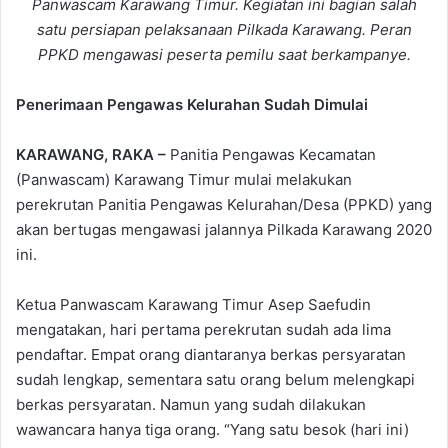
Panwascam Karawang Timur. Kegiatan ini bagian salah
satu persiapan pelaksanaan Pilkada Karawang. Peran
PPKD mengawasi peserta pemilu saat berkampanye.
Penerimaan Pengawas Kelurahan Sudah Dimulai
KARAWANG, RAKA –
Panitia Pengawas Kecamatan
(Panwascam) Karawang Timur mulai melakukan
perekrutan Panitia Pengawas Kelurahan/Desa (PPKD) yang
akan bertugas mengawasi jalannya Pilkada Karawang 2020
ini.
Ketua Panwascam Karawang Timur Asep Saefudin
mengatakan, hari pertama perekrutan sudah ada lima
pendaftar. Empat orang diantaranya berkas persyaratan
sudah lengkap, sementara satu orang belum melengkapi
berkas persyaratan. Namun yang sudah dilakukan
wawancara hanya tiga orang. “Yang satu besok (hari ini)