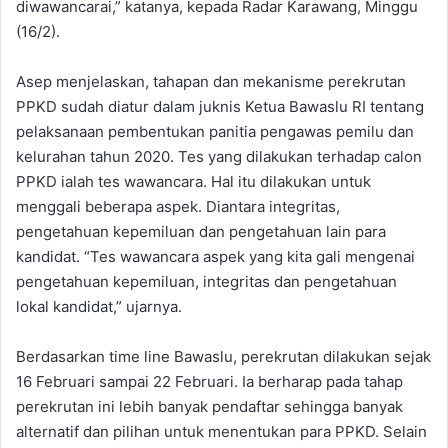
diwawancarai,” katanya, kepada Radar Karawang, Minggu
(16/2).
Asep menjelaskan, tahapan dan mekanisme perekrutan
PPKD sudah diatur dalam juknis Ketua Bawaslu RI tentang
pelaksanaan pembentukan panitia pengawas pemilu dan
kelurahan tahun 2020. Tes yang dilakukan terhadap calon
PPKD ialah tes wawancara. Hal itu dilakukan untuk
menggali beberapa aspek. Diantara integritas,
pengetahuan kepemiluan dan pengetahuan lain para
kandidat. “Tes wawancara aspek yang kita gali mengenai
pengetahuan kepemiluan, integritas dan pengetahuan
lokal kandidat,” ujarnya.
Berdasarkan time line Bawaslu, perekrutan dilakukan sejak
16 Februari sampai 22 Februari. Ia berharap pada tahap
perekrutan ini lebih banyak pendaftar sehingga banyak
alternatif dan pilihan untuk menentukan para PPKD. Selain