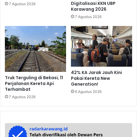
Digitalisasi KKN UBP
7 Agustus 2026
Karawang 2026
7 Agustus 2026
42% KA Jarak Jauh Kini
Truk Terguling di Bekasi, 11
Pakai Kereta New
Perjalanan Kereta Api
Generation!
Terhambat
6 Agustus 2026
7 Agustus 2026