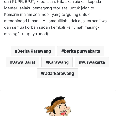
dari PUPR, BPJT, kepolisian. Kita akan ajukan kepada
Menteri selaku pemegang otorisasi untuk jalan tol.
Kemarin malam ada mobil yang terguling untuk
menghindari lubang, Alhamdulillah tidak ada korban jiwa
dan semua korban sudah kembali ke rumah masing-
masing,” tutupnya. (nad)
Berita Karawang
berita purwakarta
Jawa Barat
Karawang
Purwakarta
radarkarawang