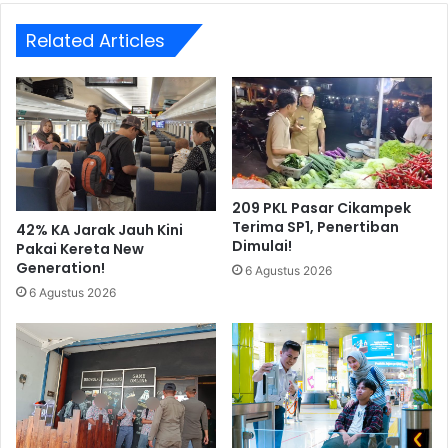
Related Articles
209 PKL Pasar Cikampek
Terima SP1, Penertiban
42% KA Jarak Jauh Kini
Dimulai!
Pakai Kereta New
Generation!
6 Agustus 2026
6 Agustus 2026