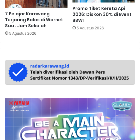
Promo Tiket Kereta Api
7 Pelajar Karawang
2026: Diskon 30% di Event
Terjaring Bolos di Warnet
BBWI
Saat Jam Sekolah
5 Agustus 2026
5 Agustus 2026