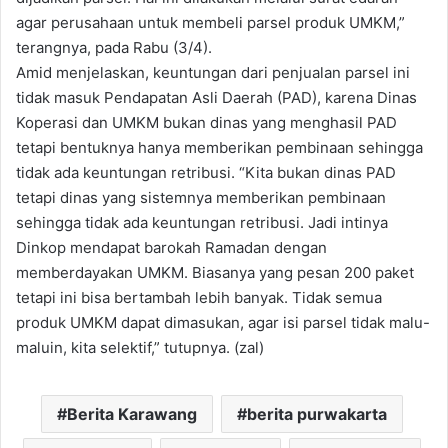
agar perusahaan untuk membeli parsel produk UMKM,”
terangnya, pada Rabu (3/4).
Amid menjelaskan, keuntungan dari penjualan parsel ini
tidak masuk Pendapatan Asli Daerah (PAD), karena Dinas
Koperasi dan UMKM bukan dinas yang menghasil PAD
tetapi bentuknya hanya memberikan pembinaan sehingga
tidak ada keuntungan retribusi. “Kita bukan dinas PAD
tetapi dinas yang sistemnya memberikan pembinaan
sehingga tidak ada keuntungan retribusi. Jadi intinya
Dinkop mendapat barokah Ramadan dengan
memberdayakan UMKM. Biasanya yang pesan 200 paket
tetapi ini bisa bertambah lebih banyak. Tidak semua
produk UMKM dapat dimasukan, agar isi parsel tidak malu-
maluin, kita selektif,” tutupnya. (zal)
Berita Karawang
berita purwakarta