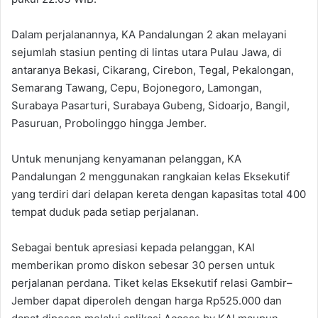
Dalam perjalanannya, KA Pandalungan 2 akan melayani
sejumlah stasiun penting di lintas utara Pulau Jawa, di
antaranya Bekasi, Cikarang, Cirebon, Tegal, Pekalongan,
Semarang Tawang, Cepu, Bojonegoro, Lamongan,
Surabaya Pasarturi, Surabaya Gubeng, Sidoarjo, Bangil,
Pasuruan, Probolinggo hingga Jember.‎
‎Untuk menunjang kenyamanan pelanggan, KA
Pandalungan 2 menggunakan rangkaian kelas Eksekutif
yang terdiri dari delapan kereta dengan kapasitas total 400
tempat duduk pada setiap perjalanan.
‎Sebagai bentuk apresiasi kepada pelanggan, KAI
memberikan promo diskon sebesar 30 persen untuk
perjalanan perdana. Tiket kelas Eksekutif relasi Gambir–
Jember dapat diperoleh dengan harga Rp525.000 dan