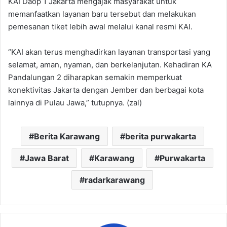
‎‎KAI Daop 1 Jakarta mengajak masyarakat untuk
memanfaatkan layanan baru tersebut dan melakukan
pemesanan tiket lebih awal melalui kanal resmi KAI. ‎
“KAI akan terus menghadirkan layanan transportasi yang
selamat, aman, nyaman, dan berkelanjutan. Kehadiran KA
Pandalungan 2 diharapkan semakin memperkuat
konektivitas Jakarta dengan Jember dan berbagai kota
lainnya di Pulau Jawa,” tutupnya. (zal)
Berita Karawang
berita purwakarta
Jawa Barat
Karawang
Purwakarta
radarkarawang