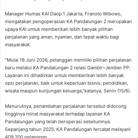
‎‎Manager Humas KAI Daop 1 Jakarta, Franoto Wibowo,
mengatakan pengoperasian KA Pandalungan 2 merupakan
upaya KAI untuk memberikan lebih banyak pilihan
perjalanan yang aman, nyaman, dan tepat waktu bagi
masyarakat.
‎“Mulai 18 Juni 2026, pelanggan memiliki pilihan perjalanan
baru melalui KA Pandalungan 2 relasi Gambir–Jember PP.
Layanan ini dihadirkan untuk memberikan lebih banyak
opsi perjalanan, baik untuk keperluan bisnis, pendidikan,
wisata maupun kunjungan keluarga,”katanya, Senin (15/6).
‎Menurutnya, penambahan perjalanan tersebut didorong
tingginya minat masyarakat terhadap layanan KA
Pandalungan yang telah beroperasi sebelumnya.
Sepanjang tahun 2025, KA Pandalungan tercatat melayani
409.200 pelanggan.