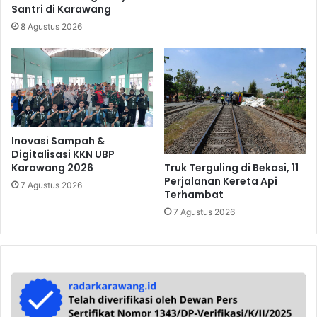
Santri di Karawang
8 Agustus 2026
Inovasi Sampah &
Digitalisasi KKN UBP
Truk Terguling di Bekasi, 11
Karawang 2026
Perjalanan Kereta Api
7 Agustus 2026
Terhambat
7 Agustus 2026