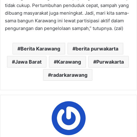
tidak cukup. Pertumbuhan penduduk cepat, sampah yang
dibuang masyarakat juga meningkat. Jadi, mari kita sama-
sama bangun Karawang ini lewat partisipasi aktif dalam
pengurangan dan pengelolaan sampah,” tutupnya. (zal)
Berita Karawang
berita purwakarta
Jawa Barat
Karawang
Purwakarta
radarkarawang