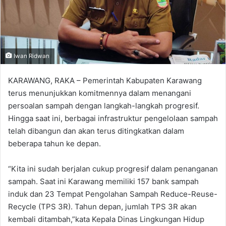
Iwan Ridwan
KARAWANG, RAKA – Pemerintah Kabupaten Karawang
terus menunjukkan komitmennya dalam menangani
persoalan sampah dengan langkah-langkah progresif.
Hingga saat ini, berbagai infrastruktur pengelolaan sampah
telah dibangun dan akan terus ditingkatkan dalam
beberapa tahun ke depan.
“Kita ini sudah berjalan cukup progresif dalam penanganan
sampah. Saat ini Karawang memiliki 157 bank sampah
induk dan 23 Tempat Pengolahan Sampah Reduce-Reuse-
Recycle (TPS 3R). Tahun depan, jumlah TPS 3R akan
kembali ditambah,”kata Kepala Dinas Lingkungan Hidup