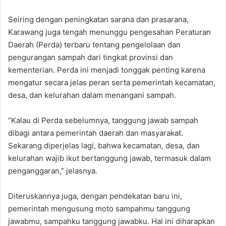
Seiring dengan peningkatan sarana dan prasarana,
Karawang juga tengah menunggu pengesahan Peraturan
Daerah (Perda) terbaru tentang pengelolaan dan
pengurangan sampah dari tingkat provinsi dan
kementerian. Perda ini menjadi tonggak penting karena
mengatur secara jelas peran serta pemerintah kecamatan,
desa, dan kelurahan dalam menangani sampah.
“Kalau di Perda sebelumnya, tanggung jawab sampah
dibagi antara pemerintah daerah dan masyarakat.
Sekarang diperjelas lagi, bahwa kecamatan, desa, dan
kelurahan wajib ikut bertanggung jawab, termasuk dalam
penganggaran,” jelasnya.
Diteruskannya juga, dengan pendekatan baru ini,
pemerintah mengusung moto sampahmu tanggung
jawabmu, sampahku tanggung jawabku. Hal ini diharapkan