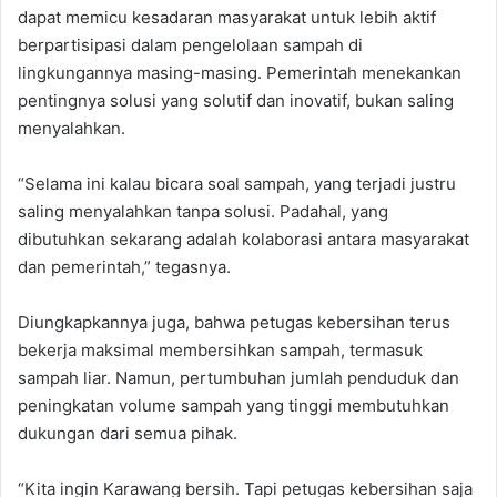
dapat memicu kesadaran masyarakat untuk lebih aktif
berpartisipasi dalam pengelolaan sampah di
lingkungannya masing-masing. Pemerintah menekankan
pentingnya solusi yang solutif dan inovatif, bukan saling
menyalahkan.
“Selama ini kalau bicara soal sampah, yang terjadi justru
saling menyalahkan tanpa solusi. Padahal, yang
dibutuhkan sekarang adalah kolaborasi antara masyarakat
dan pemerintah,” tegasnya.
Diungkapkannya juga, bahwa petugas kebersihan terus
bekerja maksimal membersihkan sampah, termasuk
sampah liar. Namun, pertumbuhan jumlah penduduk dan
peningkatan volume sampah yang tinggi membutuhkan
dukungan dari semua pihak.
“Kita ingin Karawang bersih. Tapi petugas kebersihan saja