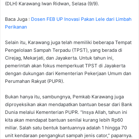
(DLH) Karawang Iwan Ridwan, Selasa (9/9).
Baca Juga :
Dosen FEB UP Inovasi Pakan Lele dari Limbah
Perikanan
Selain itu, Karawang juga telah memiliki beberapa Tempat
Pengelolaan Sampah Terpadu (TPST), yang berada di
Cirejag, Mekarjati, dan Jayakerta. Untuk tahun ini,
pemerintah akan fokus memperkuat TPST di Jayakerta
dengan dukungan dari Kementerian Pekerjaan Umum dan
Perumahan Rakyat (PUPR).
Bukan hanya itu, sambungnya, Pemkab Karawang juga
diproyeksikan akan mendapatkan bantuan besar dari Bank
Dunia melalui Kementerian PUPR. “Insya Allah, tahun ini
kita akan mendapat bantuan senilai kurang lebih Rp60
miliar. Salah satu bentuk bantuannya adalah 1 hingga 70
unit kendaraan pengangkut sampah jenis cator,” paparnya.