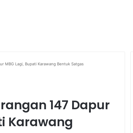
ur MBG Lagi, Bupati Karawang Bentuk Satgas
rangan 147 Dapur
ti Karawang