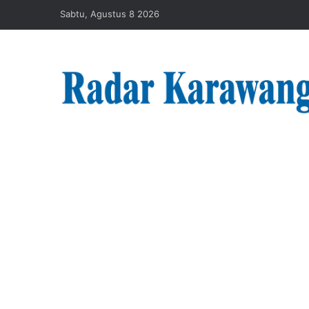
Sabtu, Agustus 8 2026