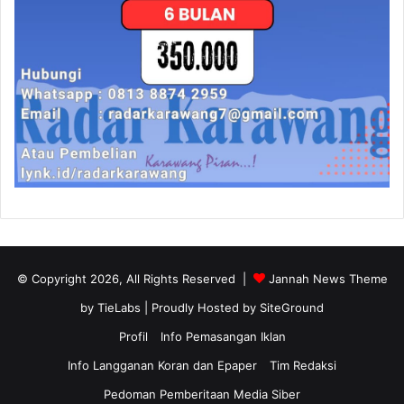
© Copyright 2026, All Rights Reserved |
Jannah News Theme
by TieLabs
| Proudly Hosted by
SiteGround
Profil
Info Pemasangan Iklan
Info Langganan Koran dan Epaper
Tim Redaksi
Pedoman Pemberitaan Media Siber