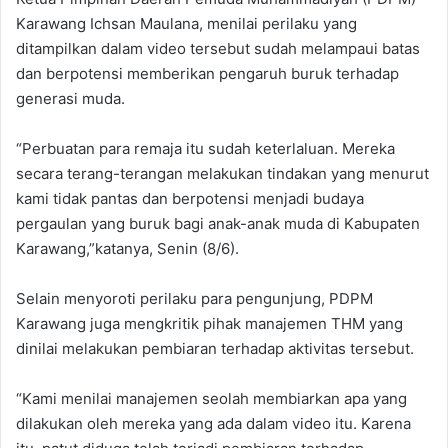
Karawang Ichsan Maulana, menilai perilaku yang
ditampilkan dalam video tersebut sudah melampaui batas
dan berpotensi memberikan pengaruh buruk terhadap
generasi muda.
‎“Perbuatan para remaja itu sudah keterlaluan. Mereka
secara terang-terangan melakukan tindakan yang menurut
kami tidak pantas dan berpotensi menjadi budaya
pergaulan yang buruk bagi anak-anak muda di Kabupaten
Karawang,”katanya, Senin (8/6).
‎‎Selain menyoroti perilaku para pengunjung, PDPM
Karawang juga mengkritik pihak manajemen THM yang
dinilai melakukan pembiaran terhadap aktivitas tersebut.
“Kami menilai manajemen seolah membiarkan apa yang
dilakukan oleh mereka yang ada dalam video itu. Karena