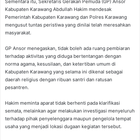
Sementara itu, Sekretaris Gerakan Pemuda (GP) Ansor
Kabupaten Karawang Abdullah Hakim mendesak
Pemerintah Kabupaten Karawang dan Polres Karawang
mengusut tuntas peristiwa yang dinilai telah meresahkan
masyarakat.
GP Ansor menegaskan, tidak boleh ada ruang pembiaran
terhadap aktivitas yang diduga bertentangan dengan
norma agama, kesusilaan, dan ketertiban umum di
Kabupaten Karawang yang selama ini dikenal sebagai
daerah religius dengan ribuan santri dan ratusan
pesantren.
Hakim meminta aparat tidak berhenti pada klarifikasi
semata, melainkan agar melakukan investigasi menyeluruh
terhadap pihak penyelenggara maupun pengelola tempat
usaha yang menjadi lokasi dugaan kegiatan tersebut.