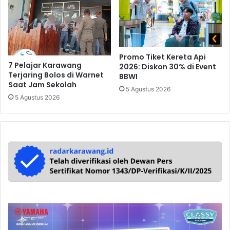
Promo Tiket Kereta Api
7 Pelajar Karawang
2026: Diskon 30% di Event
Terjaring Bolos di Warnet
BBWI
Saat Jam Sekolah
5 Agustus 2026
5 Agustus 2026