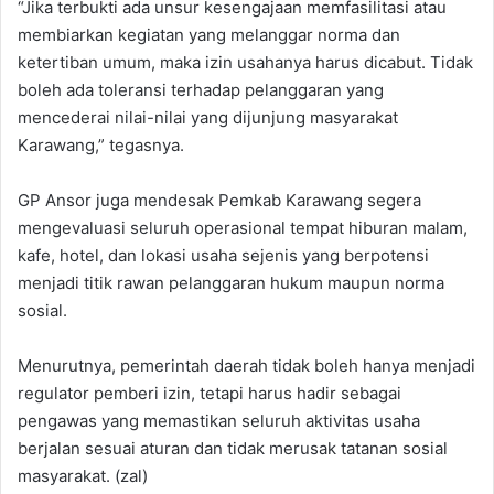
“Jika terbukti ada unsur kesengajaan memfasilitasi atau
membiarkan kegiatan yang melanggar norma dan
ketertiban umum, maka izin usahanya harus dicabut. Tidak
boleh ada toleransi terhadap pelanggaran yang
mencederai nilai-nilai yang dijunjung masyarakat
Karawang,” tegasnya.
GP Ansor juga mendesak Pemkab Karawang segera
mengevaluasi seluruh operasional tempat hiburan malam,
kafe, hotel, dan lokasi usaha sejenis yang berpotensi
menjadi titik rawan pelanggaran hukum maupun norma
sosial.
Menurutnya, pemerintah daerah tidak boleh hanya menjadi
regulator pemberi izin, tetapi harus hadir sebagai
pengawas yang memastikan seluruh aktivitas usaha
berjalan sesuai aturan dan tidak merusak tatanan sosial
masyarakat. (zal)