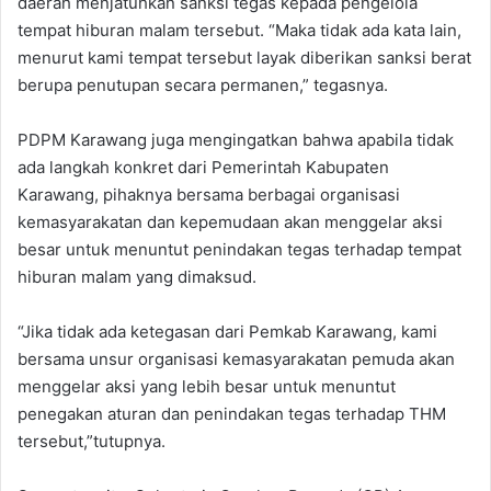
daerah menjatuhkan sanksi tegas kepada pengelola
tempat hiburan malam tersebut. ‎“Maka tidak ada kata lain,
menurut kami tempat tersebut layak diberikan sanksi berat
berupa penutupan secara permanen,” tegasnya.‎
‎PDPM Karawang juga mengingatkan bahwa apabila tidak
ada langkah konkret dari Pemerintah Kabupaten
Karawang, pihaknya bersama berbagai organisasi
kemasyarakatan dan kepemudaan akan menggelar aksi
besar untuk menuntut penindakan tegas terhadap tempat
hiburan malam yang dimaksud.
‎“Jika tidak ada ketegasan dari Pemkab Karawang, kami
bersama unsur organisasi kemasyarakatan pemuda akan
menggelar aksi yang lebih besar untuk menuntut
penegakan aturan dan penindakan tegas terhadap THM
tersebut,”tutupnya.