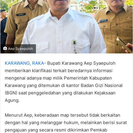
Aep Syaepuloh
KARAWANG, RAKA-
Bupati Karawang Aep Syaepuloh
memberikan klarifikasi terkait beredarnya informasi
mengenai adanya map milik Pemerintah Kabupaten
Karawang yang ditemukan di kantor Badan Gizi Nasional
(BGN) saat penggeledahan yang dilakukan Kejaksaan
Agung.
‎Menurut Aep, keberadaan map tersebut tidak berkaitan
dengan hal yang melanggar hukum, melainkan berisi surat
pengajuan yang secara resmi dikirimkan Pemkab