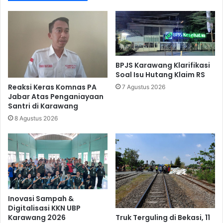
BPJS Karawang Klarifikasi
Soal Isu Hutang Klaim RS
Reaksi Keras Komnas PA
7 Agustus 2026
Jabar Atas Penganiayaan
Santri di Karawang
8 Agustus 2026
Inovasi Sampah &
Digitalisasi KKN UBP
Truk Terguling di Bekasi, 11
Karawang 2026