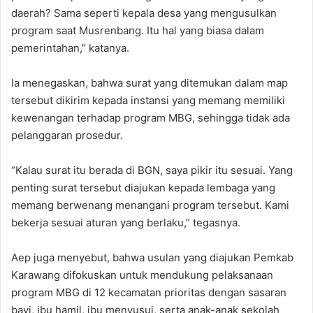
daerah? Sama seperti kepala desa yang mengusulkan
program saat Musrenbang. Itu hal yang biasa dalam
pemerintahan,” katanya.‎
‎Ia menegaskan, bahwa surat yang ditemukan dalam map
tersebut dikirim kepada instansi yang memang memiliki
kewenangan terhadap program MBG, sehingga tidak ada
pelanggaran prosedur. ‎
“Kalau surat itu berada di BGN, saya pikir itu sesuai. Yang
penting surat tersebut diajukan kepada lembaga yang
memang berwenang menangani program tersebut. Kami
bekerja sesuai aturan yang berlaku,” tegasnya.
‎Aep juga menyebut, bahwa usulan yang diajukan Pemkab
Karawang difokuskan untuk mendukung pelaksanaan
program MBG di 12 kecamatan prioritas dengan sasaran
bayi, ibu hamil, ibu menyusui, serta anak-anak sekolah