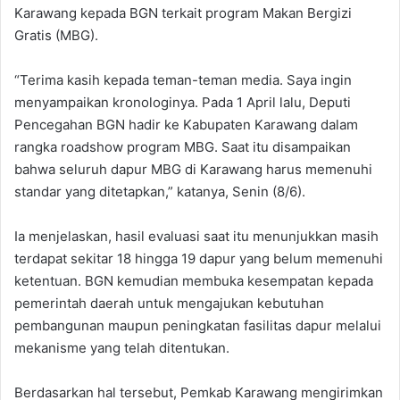
Karawang kepada BGN terkait program Makan Bergizi
Gratis (MBG). ‎
“Terima kasih kepada teman-teman media. Saya ingin
menyampaikan kronologinya. Pada 1 April lalu, Deputi
Pencegahan BGN hadir ke Kabupaten Karawang dalam
rangka roadshow program MBG. Saat itu disampaikan
bahwa seluruh dapur MBG di Karawang harus memenuhi
standar yang ditetapkan,” katanya, Senin (8/6).
‎‎Ia menjelaskan, hasil evaluasi saat itu menunjukkan masih
terdapat sekitar 18 hingga 19 dapur yang belum memenuhi
ketentuan. BGN kemudian membuka kesempatan kepada
pemerintah daerah untuk mengajukan kebutuhan
pembangunan maupun peningkatan fasilitas dapur melalui
mekanisme yang telah ditentukan.
‎‎Berdasarkan hal tersebut, Pemkab Karawang mengirimkan