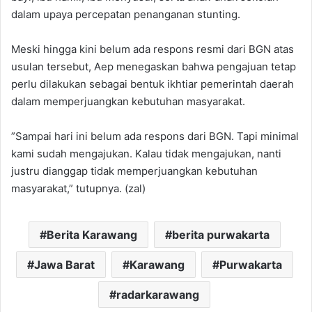
dalam upaya percepatan penanganan stunting. ‎
Meski hingga kini belum ada respons resmi dari BGN atas
usulan tersebut, Aep menegaskan bahwa pengajuan tetap
perlu dilakukan sebagai bentuk ikhtiar pemerintah daerah
dalam memperjuangkan kebutuhan masyarakat.‎
‎”Sampai hari ini belum ada respons dari BGN. Tapi minimal
kami sudah mengajukan. Kalau tidak mengajukan, nanti
justru dianggap tidak memperjuangkan kebutuhan
masyarakat,” tutupnya. (zal)
Berita Karawang
berita purwakarta
Jawa Barat
Karawang
Purwakarta
radarkarawang