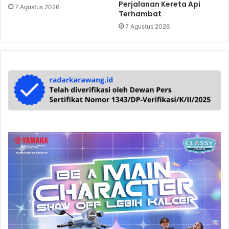
Perjalanan Kereta Api
7 Agustus 2026
Terhambat
7 Agustus 2026