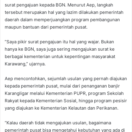
surat pengajuan kepada BGN. Menurut Aep, langkah
tersebut merupakan hal yang lazim dilakukan pemerintah
daerah dalam memperjuangkan program pembangunan
maupun bantuan dari pemerintah pusat.
‎”Saya pikir surat pengajuan itu hal yang wajar. Bukan
hanya ke BGN, saya juga sering mengajukan surat ke
berbagai kementerian untuk kepentingan masyarakat
Karawang,” ujarnya.
‎‎Aep mencontohkan, sejumlah usulan yang pernah diajukan
kepada pemerintah pusat, mulai dari penanganan banjir
Karangligar melalui Kementerian PUPR, program Sekolah
Rakyat kepada Kementerian Sosial, hingga program pesisir
yang diajukan ke Kementerian Kelautan dan Perikanan. ‎
“Kalau daerah tidak mengajukan usulan, bagaimana
pemerintah pusat bisa mengetahui kebutuhan yang ada di