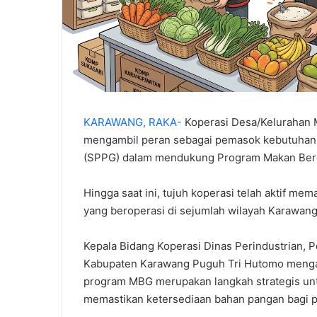
KARAWANG, RAKA-
Koperasi Desa/Kelurahan 
mengambil peran sebagai pemasok kebutuhan
(SPPG) dalam mendukung Program Makan Bergi
Hingga saat ini, tujuh koperasi telah aktif 
yang beroperasi di sejumlah wilayah Karawang
‎‎Kepala Bidang Koperasi Dinas Perindustrian
Kabupaten Karawang Puguh Tri Hutomo mengata
program MBG merupakan langkah strategis un
memastikan ketersediaan bahan pangan bagi 