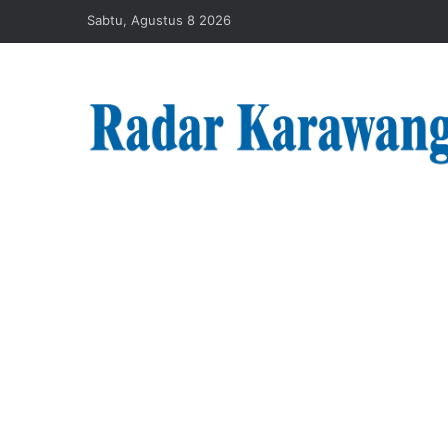
Sabtu, Agustus 8 2026