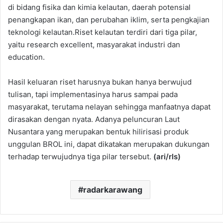
di bidang fisika dan kimia kelautan, daerah potensial
penangkapan ikan, dan perubahan iklim, serta pengkajian
teknologi kelautan.Riset kelautan terdiri dari tiga pilar,
yaitu research excellent, masyarakat industri dan
education.
Hasil keluaran riset harusnya bukan hanya berwujud
tulisan, tapi implementasinya harus sampai pada
masyarakat, terutama nelayan sehingga manfaatnya dapat
dirasakan dengan nyata. Adanya peluncuran Laut
Nusantara yang merupakan bentuk hilirisasi produk
unggulan BROL ini, dapat dikatakan merupakan dukungan
terhadap terwujudnya tiga pilar tersebut.
(ari/rls)
radarkarawang