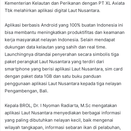
Kementerian Kelautan dan Perikanan dengan PT XL Axiata
Tbk melahirkan aplikasi digital Laut Nusantara.
Aplikasi berbasis Android yang 100% buatan Indonesia ini
bisa membantu meningkatkan produktifitas dan keamanan
kerja masyarakat nelayan Indonesia. Selain mendapat
dukungan data kelautan yang sahih dan real time.
Launchingnya ditandai penyerahan secara simbolis tiga
paket perangkat Laut Nusantara yang terdiri dari
smartphone yang berisi aplikasi Laut Nusantara, sim card
dengan paket data 1GB dan satu buku panduan
penggunaan aplikasi Laut Nusantara kepada tiga nelayan
Pengambengan, Bali.
Kepala BROL, Dr. I Nyoman Radiarta, M.Sc mengatakan
aplikasi Laut Nusantara menyediakan berbagai informasi
yang paling dibutuhkan nelayan kecil, baik mengenai
wilayah tangkapan, informasi sebaran ikan di pelabuhan,