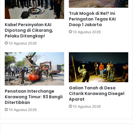
Truk Mogok di Rel? Ini
Peringatan Tegas KAI
Kabel Persinyalan KAI
Daop 1 Jakarta
Dipotong di Cikarang,
10 Agustus 2026
Pelaku Ditangkap!
10 Agustus 2026
Galian Tanah di Desa
Penataan Interchange
Citarik Karawang Disegel
Karawang Timur: 93 Bangli
Aparat
Ditertibkan
10 Agustus 2026
10 Agustus 2026