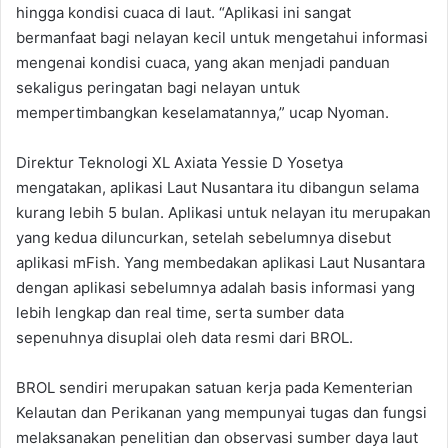
hingga kondisi cuaca di laut. “Aplikasi ini sangat
bermanfaat bagi nelayan kecil untuk mengetahui informasi
mengenai kondisi cuaca, yang akan menjadi panduan
sekaligus peringatan bagi nelayan untuk
mempertimbangkan keselamatannya,” ucap Nyoman.
Direktur Teknologi XL Axiata Yessie D Yosetya
mengatakan, aplikasi Laut Nusantara itu dibangun selama
kurang lebih 5 bulan. Aplikasi untuk nelayan itu merupakan
yang kedua diluncurkan, setelah sebelumnya disebut
aplikasi mFish. Yang membedakan aplikasi Laut Nusantara
dengan aplikasi sebelumnya adalah basis informasi yang
lebih lengkap dan real time, serta sumber data
sepenuhnya disuplai oleh data resmi dari BROL.
BROL sendiri merupakan satuan kerja pada Kementerian
Kelautan dan Perikanan yang mempunyai tugas dan fungsi
melaksanakan penelitian dan observasi sumber daya laut